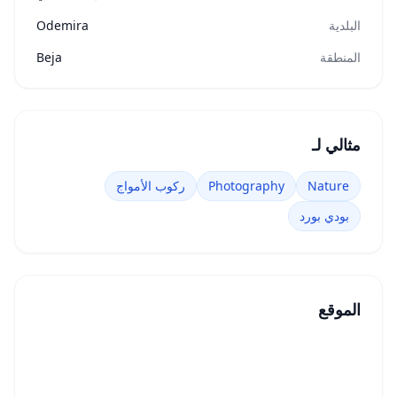
البلدية
Odemira
المنطقة
Beja
مثالي لـ
Nature
Photography
ركوب الأمواج
بودي بورد
الموقع