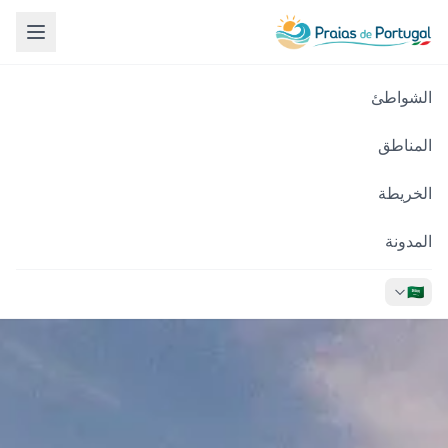
الشواطئ
المناطق
الخريطة
المدونة
🇸🇦