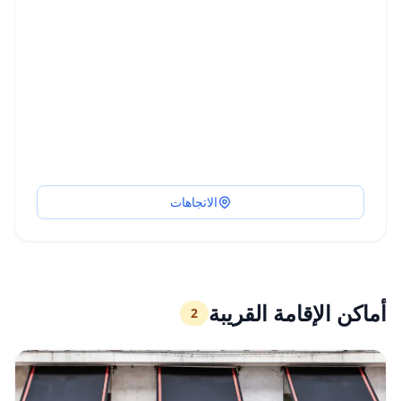
الاتجاهات
أماكن الإقامة القريبة
2