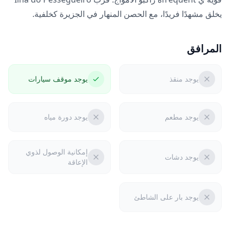
يخلق مشهدًا فريدًا، مع الحصن المنهار في الجزيرة كخلفية.
المرافق
يوجد منقذ
يوجد موقف سيارات
يوجد مطعم
يوجد دورة مياه
إمكانية الوصول لذوي
يوجد دشات
الإعاقة
يوجد بار على الشاطئ