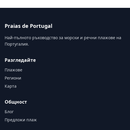
Praias de Portugal
Най-пълното ръководство за морски и речни плажове на
Португалия.
Разгледайте
Плажове
Региони
Карта
Общност
Блог
Предложи плаж