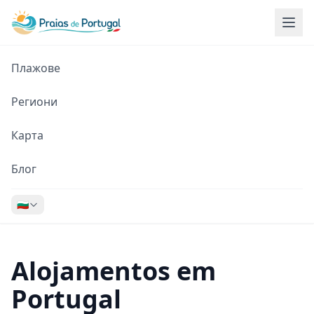
Плажове
Региони
Карта
Блог
🇧🇬
Alojamentos em
Portugal