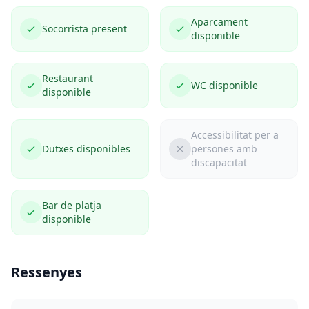
Aparcament
Socorrista present
disponible
Restaurant
WC disponible
disponible
Accessibilitat per a
Dutxes disponibles
persones amb
discapacitat
Bar de platja
disponible
Ressenyes