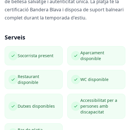
de bellesa salvatge i autenticitat única. La platja té la
certificació Bandera Blava i disposa de suport balneari
complet durant la temporada d'estiu.
Serveis
Aparcament
Socorrista present
disponible
Restaurant
WC disponible
disponible
Accessibilitat per a
Dutxes disponibles
persones amb
discapacitat
Bar de platja