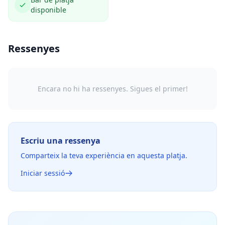
disponible
Ressenyes
Encara no hi ha ressenyes. Sigues el primer!
Escriu una ressenya
Comparteix la teva experiència en aquesta platja.
Iniciar sessió