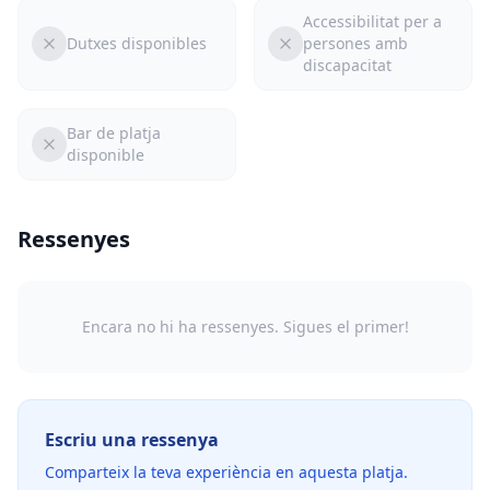
Accessibilitat per a
Dutxes disponibles
persones amb
discapacitat
Bar de platja
disponible
Ressenyes
Encara no hi ha ressenyes. Sigues el primer!
Escriu una ressenya
Comparteix la teva experiència en aquesta platja.