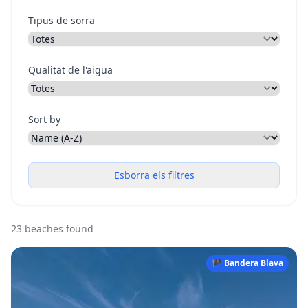
Tipus de sorra
Qualitat de l'aigua
Sort by
Esborra els filtres
23 beaches found
🏴 Bandera Blava