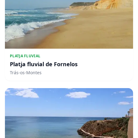
PLATJA FLUVIAL
Platja fluvial de Fornelos
Trás-os-Montes