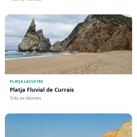
PLATJA LACUSTRE
Platja Fluvial de Currais
Trás-os-Montes