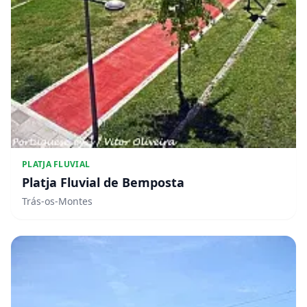
PLATJA FLUVIAL
Platja Fluvial de Bemposta
Trás-os-Montes