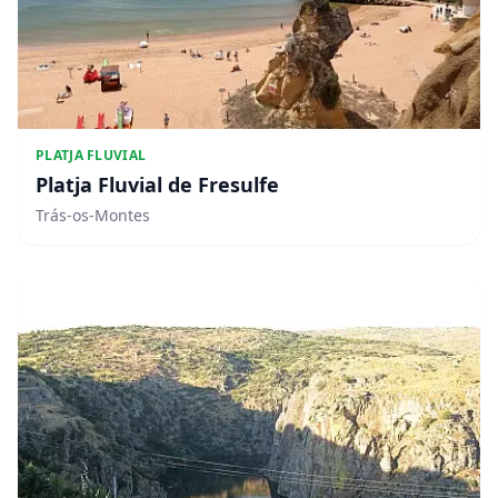
PLATJA FLUVIAL
Platja Fluvial de Fresulfe
Trás-os-Montes