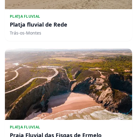
PLATJA FLUVIAL
Platja fluvial de Rede
Trás-os-Montes
PLATJA FLUVIAL
Praia Fluvial das Fisgas de Ermelo