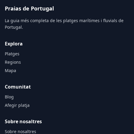
Praias de Portugal
La guia més completa de les platges marítimes i fluvials de
Portugal.
Explora
Platges
Regions
Mapa
Comunitat
Blog
Afegir platja
Sobre nosaltres
Sobre nosaltres