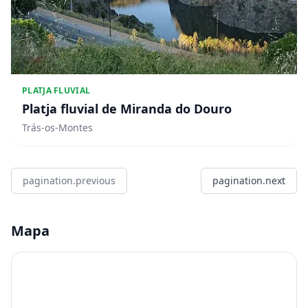
PLATJA FLUVIAL
Platja fluvial de Miranda do Douro
Trás-os-Montes
pagination.previous
pagination.next
Mapa