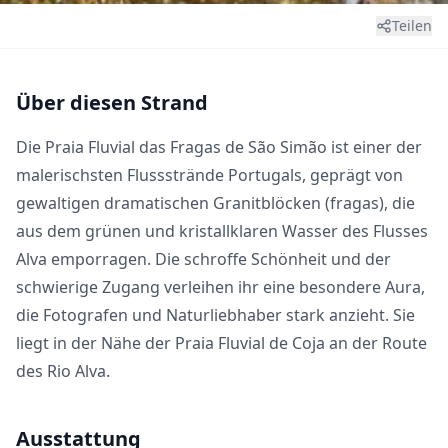
Teilen
Über diesen Strand
Die Praia Fluvial das Fragas de São Simão ist einer der
malerischsten Flussstrände Portugals, geprägt von
gewaltigen dramatischen Granitblöcken (fragas), die
aus dem grünen und kristallklaren Wasser des Flusses
Alva emporragen. Die schroffe Schönheit und der
schwierige Zugang verleihen ihr eine besondere Aura,
die Fotografen und Naturliebhaber stark anzieht. Sie
liegt in der Nähe der
Praia Fluvial de Coja
an der Route
des Rio Alva.
Ausstattung