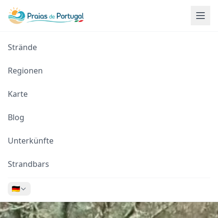
Strände
Regionen
Karte
Blog
Unterkünfte
Strandbars
🇩🇪