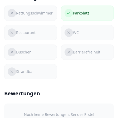
Rettungsschwimmer
Parkplatz
Restaurant
WC
Duschen
Barrierefreiheit
Strandbar
Bewertungen
Noch keine Bewertungen. Sei der Erste!