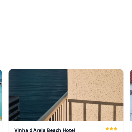
Vinha d'Areia Beach Hotel