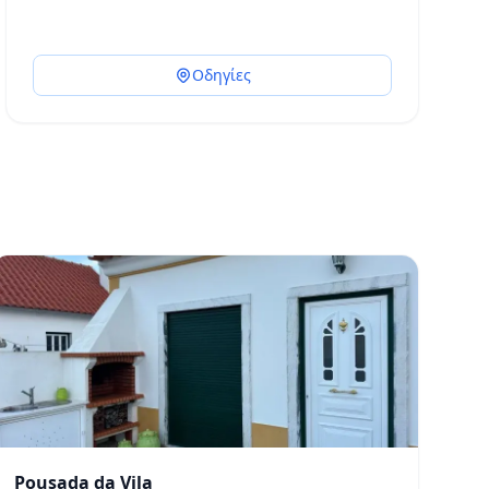
Οδηγίες
Pousada da Vila