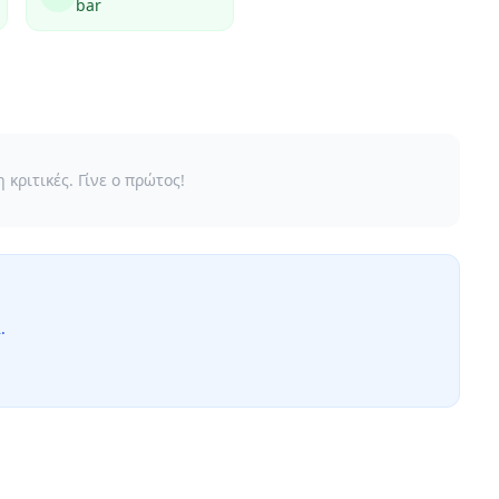
bar
κριτικές. Γίνε ο πρώτος!
.