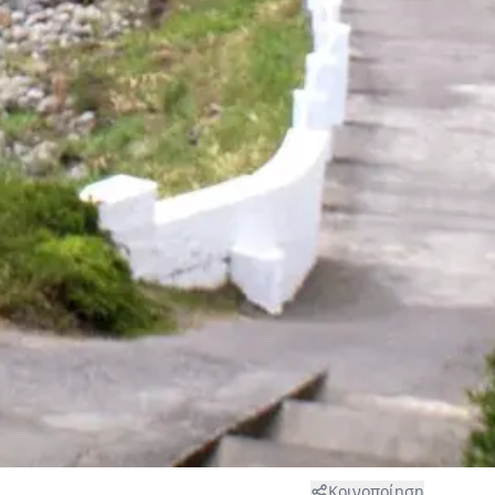
Κοινοποίηση