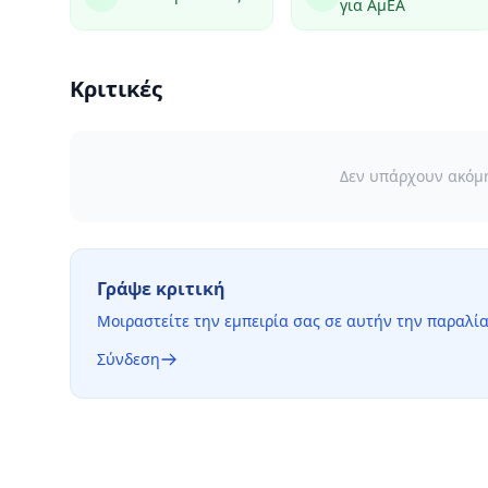
για ΑμΕΑ
Κριτικές
Δεν υπάρχουν ακόμη 
Γράψε κριτική
Μοιραστείτε την εμπειρία σας σε αυτήν την παραλία
Σύνδεση