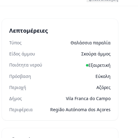
Λεπτομέρειες
Τύπος
Θαλάσσια παραλία
Είδος άμμου
Σκούρα άμμος
Ποιότητα νερού
Εξαιρετική
Πρόσβαση
Εύκολη
Περιοχή
Αζόρες
Δήμος
Vila Franca do Campo
Περιφέρεια
Região Autónoma dos Açores