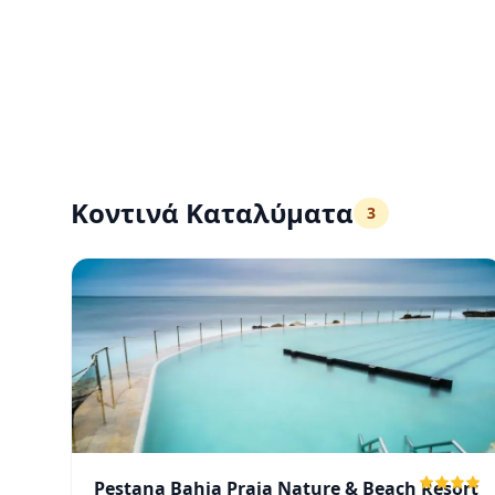
Κοντινά Καταλύματα
3
Pestana Bahia Praia Nature & Beach Resort