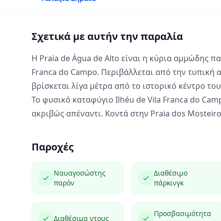
Σχετικά με αυτήν την παραλία
Η Praia de Água de Alto είναι η κύρια αμμώδης πα
Franca do Campo. Περιβάλλεται από την τυπική 
βρίσκεται λίγα μέτρα από το ιστορικό κέντρο του
Το φυσικό καταφύγιο Ilhéu de Vila Franca do Ca
ακριβώς απέναντι. Κοντά στην
Praia dos Mosteir
Παροχές
Ναυαγοσώστης
Διαθέσιμο
παρόν
πάρκινγκ
Προσβασιμότητα
Διαθέσιμα ντους