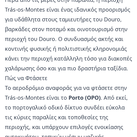
Trás-os-Montes είναι ένας ιδανικός προορισμός
για υδάθλητα στους ταμιευτήρες του Douro,
βαρκάδες στον ποταμό και οινοτουρισμό στην
περιοχή του Douro. Ο συνδυασμός ακτής και
κοντινής φυσικής ή πολιτιστικής κληρονομιάς
κάνει την περιοχή κατάλληλη τόσο για διακοπές
χαλάρωσης όσο και για πιο δραστήρια ταξίδια.
Πώς να Φτάσετε
Το αεροδρόμιο αναφοράς για να φτάσετε στην
Trás-os-Montes είναι το
Porto (OPO)
. Από εκεί,
το πορτογαλικό οδικό δίκτυο συνδέει εύκολα
τις κύριες παραλίες και τοποθεσίες της
περιοχής, και υπάρχουν επιλογές ενοικίασης
αυτοκινήτου, τοπικών μέσων μαζικής