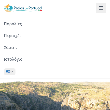
Παραλίες
Περιοχές
Χάρτης
Ιστολόγιο
🇬🇷