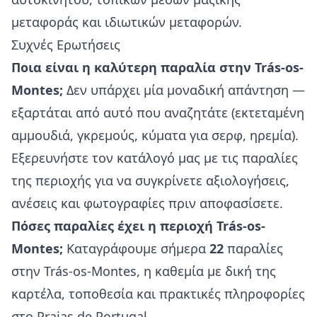
μεταφοράς και ιδιωτικών μεταφορών.
Συχνές Ερωτήσεις
Ποια είναι η καλύτερη παραλία στην Trás-os-
Montes;
Δεν υπάρχει μία μοναδική απάντηση —
εξαρτάται από αυτό που αναζητάτε (εκτεταμένη
αμμουδιά, γκρεμούς, κύματα για σερφ, ηρεμία).
Εξερευνήστε τον κατάλογό μας με τις παραλίες
της περιοχής για να συγκρίνετε αξιολογήσεις,
ανέσεις και φωτογραφίες πριν αποφασίσετε.
Πόσες παραλίες έχει η περιοχή Trás-os-
Montes;
Καταγράφουμε σήμερα
22
παραλίες
στην Trás-os-Montes, η καθεμία με δική της
καρτέλα, τοποθεσία και πρακτικές πληροφορίες
στο Praias de Portugal.