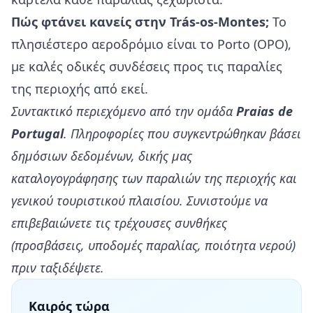
Πώς φτάνει κανείς στην Trás-os-Montes;
Το
πλησιέστερο αεροδρόμιο είναι το Porto (OPO),
με καλές οδικές συνδέσεις προς τις παραλίες
της περιοχής από εκεί.
Συντακτικό περιεχόμενο από την ομάδα
Praias de
Portugal
. Πληροφορίες που συγκεντρώθηκαν βάσει
δημόσιων δεδομένων, δικής μας
καταλογογράφησης των παραλιών της περιοχής και
γενικού τουριστικού πλαισίου. Συνιστούμε να
επιβεβαιώνετε τις τρέχουσες συνθήκες
(προσβάσεις, υποδομές παραλίας, ποιότητα νερού)
πριν ταξιδέψετε.
Καιρός τώρα