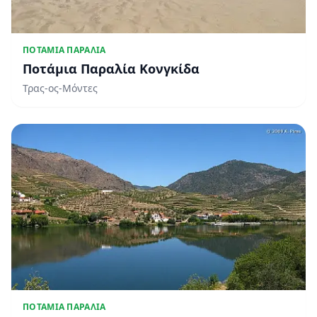
ΠΟΤΆΜΙΑ ΠΑΡΑΛΊΑ
Ποτάμια Παραλία Κονγκίδα
Τρας-ος-Μόντες
ΠΟΤΆΜΙΑ ΠΑΡΑΛΊΑ