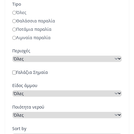
Tipo
Όλες
Θαλάσσια παραλία
Ποτάμια παραλία
Λιμναία παραλία
Περιοχές
Γαλάζια Σημαία
Είδος άμμου
Ποιότητα νερού
Sort by