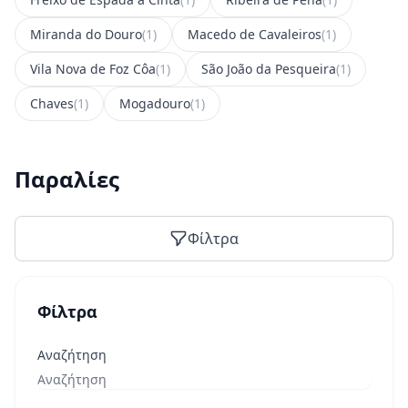
Miranda do Douro
(1)
Macedo de Cavaleiros
(1)
Vila Nova de Foz Côa
(1)
São João da Pesqueira
(1)
Chaves
(1)
Mogadouro
(1)
Παραλίες
Φίλτρα
Φίλτρα
Αναζήτηση