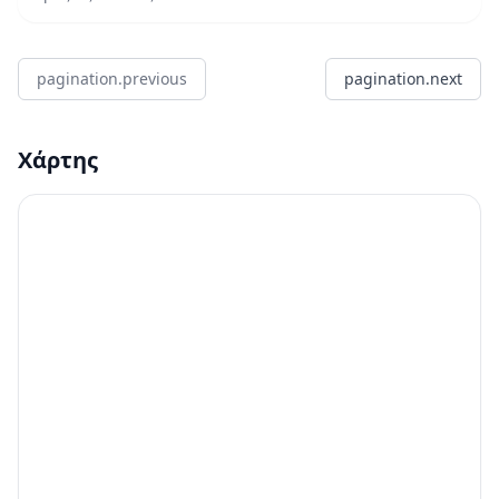
pagination.previous
pagination.next
Χάρτης