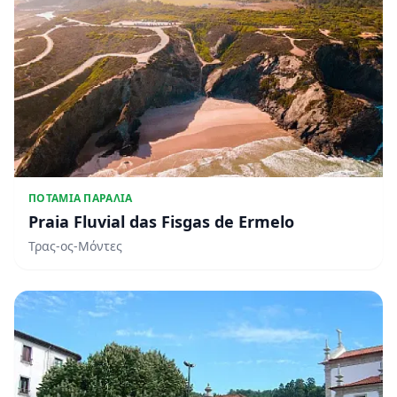
ΠΟΤΆΜΙΑ ΠΑΡΑΛΊΑ
Praia Fluvial das Fisgas de Ermelo
Τρας-ος-Μόντες