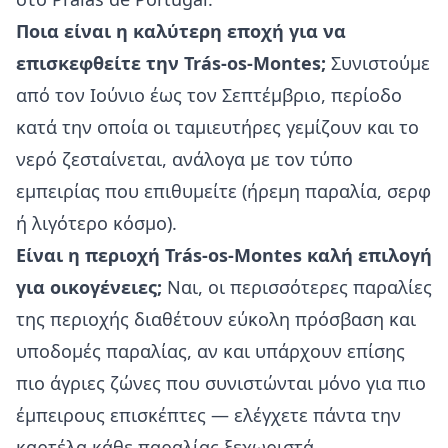
Ποια είναι η καλύτερη εποχή για να
επισκεφθείτε την Trás-os-Montes;
Συνιστούμε
από τον Ιούνιο έως τον Σεπτέμβριο, περίοδο
κατά την οποία οι ταμιευτήρες γεμίζουν και το
νερό ζεσταίνεται, ανάλογα με τον τύπο
εμπειρίας που επιθυμείτε (ήρεμη παραλία, σερφ
ή λιγότερο κόσμο).
Είναι η περιοχή Trás-os-Montes καλή επιλογή
για οικογένειες;
Ναι, οι περισσότερες παραλίες
της περιοχής διαθέτουν εύκολη πρόσβαση και
υποδομές παραλίας, αν και υπάρχουν επίσης
πιο άγριες ζώνες που συνιστώνται μόνο για πιο
έμπειρους επισκέπτες — ελέγχετε πάντα την
καρτέλα κάθε παραλίας ξεχωριστά.