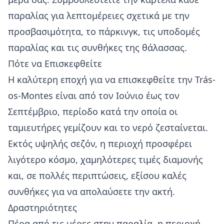
παραλίας για λεπτομέρειες σχετικά με την
προσβασιμότητα, το πάρκινγκ, τις υποδομές
παραλίας και τις συνθήκες της θάλασσας.
Πότε να Επισκεφθείτε
Η καλύτερη εποχή για να επισκεφθείτε την Trás-
os-Montes είναι από τον Ιούνιο έως τον
Σεπτέμβριο, περίοδο κατά την οποία οι
ταμιευτήρες γεμίζουν και το νερό ζεσταίνεται.
Εκτός υψηλής σεζόν, η περιοχή προσφέρει
λιγότερο κόσμο, χαμηλότερες τιμές διαμονής
και, σε πολλές περιπτώσεις, εξίσου καλές
συνθήκες για να απολαύσετε την ακτή.
Δραστηριότητες
Πέρα από τις μέρες στην παραλία, η περιοχή