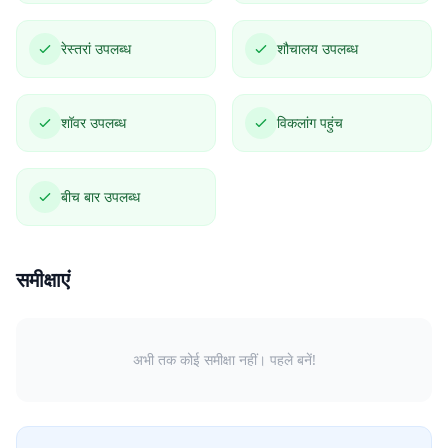
रेस्तरां उपलब्ध
शौचालय उपलब्ध
शॉवर उपलब्ध
विकलांग पहुंच
बीच बार उपलब्ध
समीक्षाएं
अभी तक कोई समीक्षा नहीं। पहले बनें!