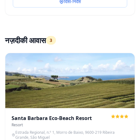
दिशा-निर्देश
नज़दीकी आवास
3
Santa Barbara Eco-Beach Resort
Resort
Estrada Regional, n.º 1, Morro de Baixo, 9600-219 Ribeira
Grande, São Miguel