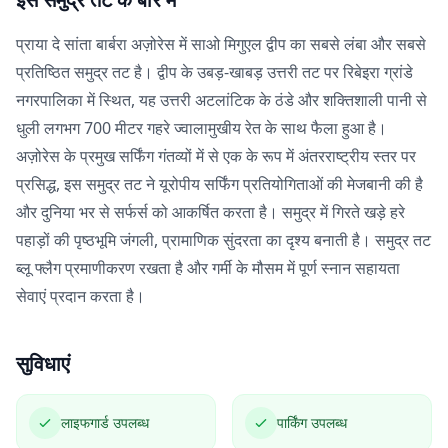
प्राया दे सांता बार्बरा अज़ोरेस में साओ मिगुएल द्वीप का सबसे लंबा और सबसे
प्रतिष्ठित समुद्र तट है। द्वीप के उबड़-खाबड़ उत्तरी तट पर रिबेइरा ग्रांडे
नगरपालिका में स्थित, यह उत्तरी अटलांटिक के ठंडे और शक्तिशाली पानी से
धुली लगभग 700 मीटर गहरे ज्वालामुखीय रेत के साथ फैला हुआ है।
अज़ोरेस के प्रमुख सर्फिंग गंतव्यों में से एक के रूप में अंतरराष्ट्रीय स्तर पर
प्रसिद्ध, इस समुद्र तट ने यूरोपीय सर्फिंग प्रतियोगिताओं की मेजबानी की है
और दुनिया भर से सर्फर्स को आकर्षित करता है। समुद्र में गिरते खड़े हरे
पहाड़ों की पृष्ठभूमि जंगली, प्रामाणिक सुंदरता का दृश्य बनाती है। समुद्र तट
ब्लू फ्लैग प्रमाणीकरण रखता है और गर्मी के मौसम में पूर्ण स्नान सहायता
सेवाएं प्रदान करता है।
सुविधाएं
लाइफगार्ड उपलब्ध
पार्किंग उपलब्ध