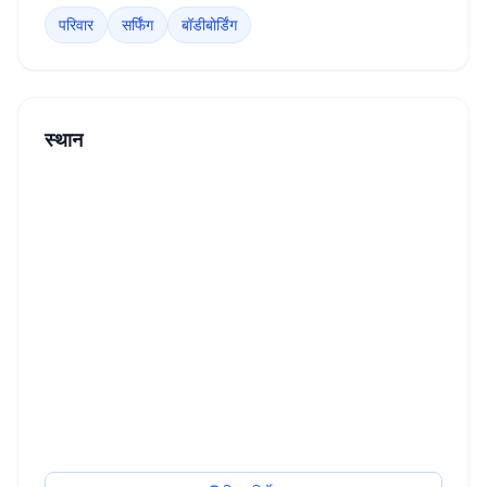
परिवार
सर्फिंग
बॉडीबोर्डिंग
स्थान