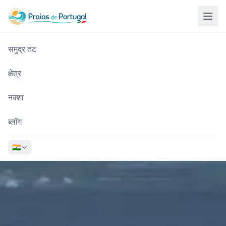
समुद्र तट
क्षेत्र
नक्शा
ब्लॉग
🇮🇳