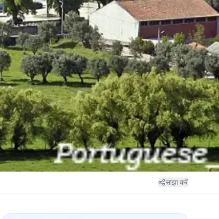
साझा करें