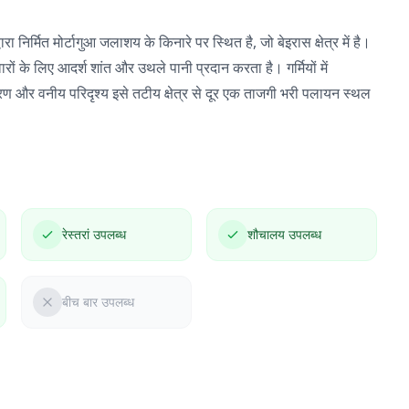
रा निर्मित मोर्टागुआ जलाशय के किनारे पर स्थित है, जो बेइरास क्षेत्र में है।
रिवारों के लिए आदर्श शांत और उथले पानी प्रदान करता है। गर्मियों में
ावरण और वनीय परिदृश्य इसे तटीय क्षेत्र से दूर एक ताजगी भरी पलायन स्थल
रेस्तरां उपलब्ध
शौचालय उपलब्ध
बीच बार उपलब्ध