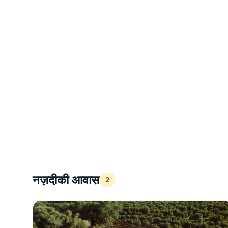
नज़दीकी आवास
2