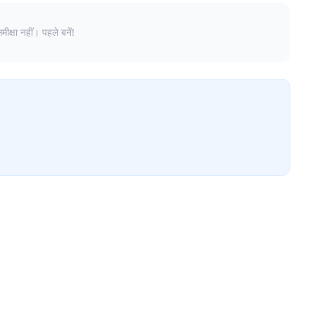
क्षा नहीं। पहले बनें!