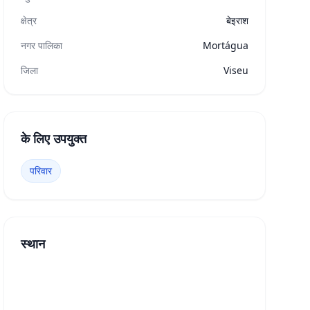
क्षेत्र
बेइराश
नगर पालिका
Mortágua
जिला
Viseu
के लिए उपयुक्त
परिवार
स्थान