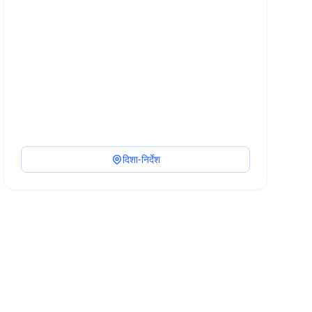
दिशा-निर्देश