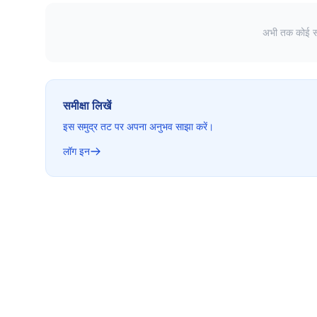
अभी तक कोई समी
समीक्षा लिखें
इस समुद्र तट पर अपना अनुभव साझा करें।
लॉग इन