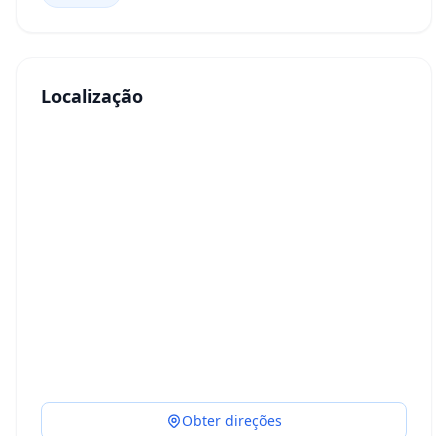
Localização
Obter direções