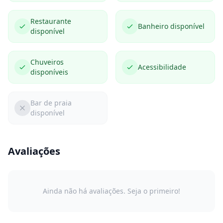
Restaurante
Banheiro disponível
disponível
Chuveiros
Acessibilidade
disponíveis
Bar de praia
disponível
Avaliações
Ainda não há avaliações. Seja o primeiro!