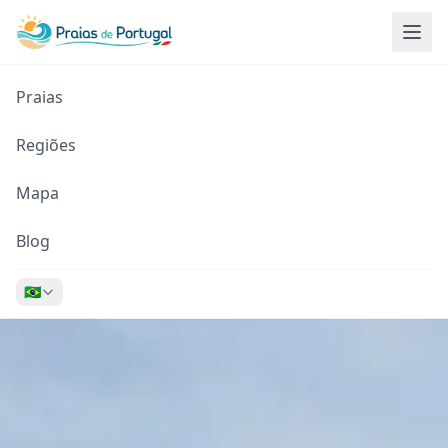
Praias
Regiões
Mapa
Blog
🇧🇷