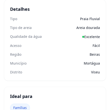
Detalhes
Tipo
Praia Fluvial
Tipo de areia
Areia dourada
Qualidade da água
Excelente
Acesso
Fácil
Região
Beiras
Município
Mortágua
Distrito
Viseu
Ideal para
Famílias