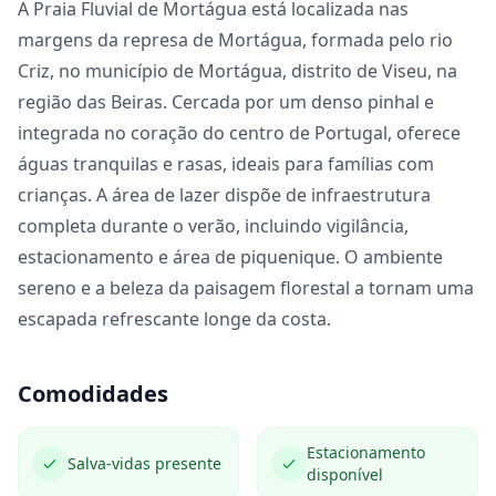
A Praia Fluvial de Mortágua está localizada nas
margens da represa de Mortágua, formada pelo rio
Criz, no município de Mortágua, distrito de Viseu, na
região das Beiras. Cercada por um denso pinhal e
integrada no coração do centro de Portugal, oferece
águas tranquilas e rasas, ideais para famílias com
crianças. A área de lazer dispõe de infraestrutura
completa durante o verão, incluindo vigilância,
estacionamento e área de piquenique. O ambiente
sereno e a beleza da paisagem florestal a tornam uma
escapada refrescante longe da costa.
Comodidades
Estacionamento
Salva-vidas presente
disponível