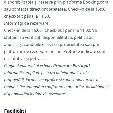
disponibilitatea și rezerva prin platforma Booking.com
sau contacta direct proprietatea. Check-in de la 15:00 ·
check-out până la 11:00.
Informații de rezervare
Check-in de la 15:00 · Check-out până la 11:00. Vă
sfătuim să verificați disponibilitatea, politica de
anulare și condițiile direct cu proprietatea sau prin
platforme de rezervare online. Prețurile indicate sunt
orientative și pot varia.
Conținut editorial al echipei
Praias de Portugal
.
Informații compilate pe baza datelor publice ale
proprietății, locației geografice și contextului turistic al
regiunii. Recomandăm confirmarea prețurilor, facilităților și
disponibilității înainte de rezervare.
Facilități