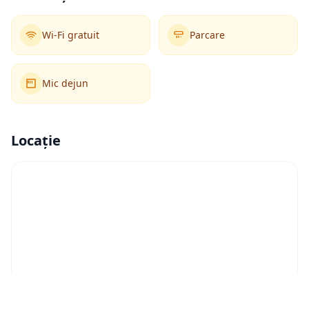
Wi-Fi gratuit
Parcare
Mic dejun
Locație