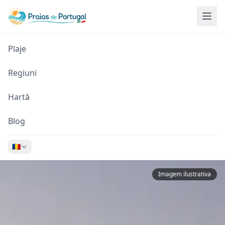
Plaje
Regiuni
Hartă
Blog
🇷🇴
Imagem ilustrativa