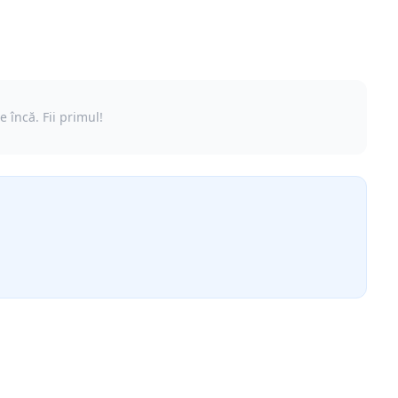
e încă. Fii primul!