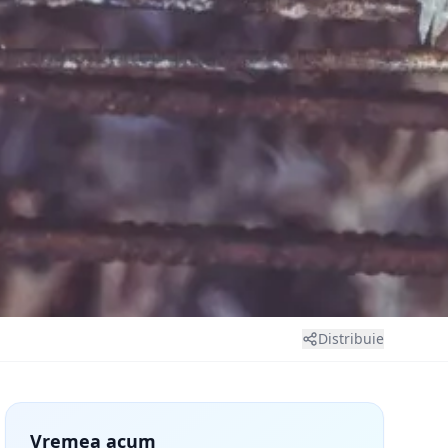
Distribuie
Vremea acum