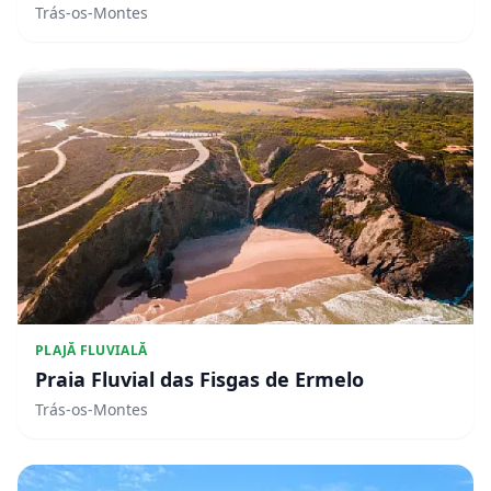
Trás-os-Montes
PLAJĂ FLUVIALĂ
Praia Fluvial das Fisgas de Ermelo
Trás-os-Montes