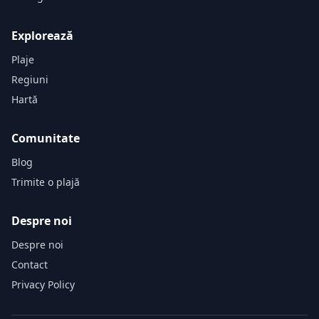
Explorează
Plaje
Regiuni
Hartă
Comunitate
Blog
Trimite o plajă
Despre noi
Despre noi
Contact
Privacy Policy