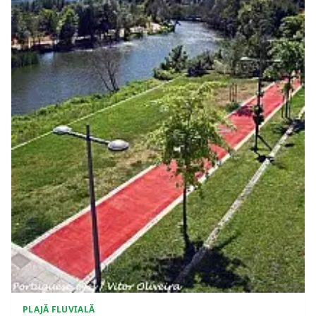
PLAJĂ FLUVIALĂ