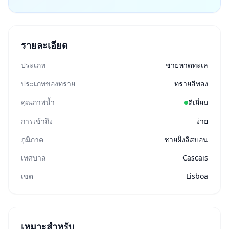
รายละเอียด
ประเภท
ชายหาดทะเล
ประเภทของทราย
ทรายสีทอง
คุณภาพน้ำ
ดีเยี่ยม
การเข้าถึง
ง่าย
ภูมิภาค
ชายฝั่งลิสบอน
เทศบาล
Cascais
เขต
Lisboa
เหมาะสำหรับ