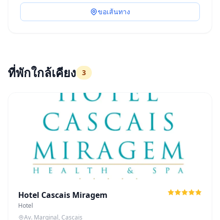
ขอเส้นทาง
ที่พักใกล้เคียง
3
Hotel Cascais Miragem
Hotel
Av. Marginal, Cascais