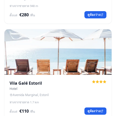
ห่างจากชายหาด 948 m
€280
ดูห้องว่าง
ตั้งแต่
/คืน
Vila Galé Estoril
Hotel
Avenida Marginal, Estoril
ห่างจากชายหาด 1.7 km
€110
ดูห้องว่าง
ตั้งแต่
/คืน