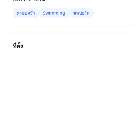
ครอบครัว
Swimming
ซัพบอร์ด
ที่ตั้ง