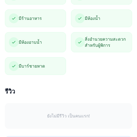
มีร้านอาหาร
มีห้องน้ำ
สิ่งอำนวยความสะดวก
มีห้องอาบน้ำ
สำหรับผู้พิการ
มีบาร์ชายหาด
รีวิว
ยังไม่มีรีวิว เป็นคนแรก!