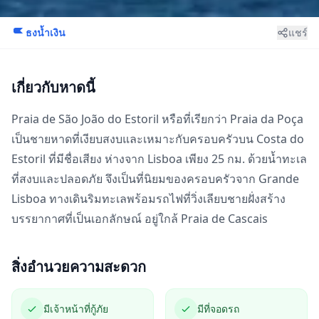
ธงน้ำเงิน
แชร์
เกี่ยวกับหาดนี้
Praia de São João do Estoril หรือที่เรียกว่า Praia da Poça
เป็นชายหาดที่เงียบสงบและเหมาะกับครอบครัวบน Costa do
Estoril ที่มีชื่อเสียง ห่างจาก Lisboa เพียง 25 กม. ด้วยน้ำทะเล
ที่สงบและปลอดภัย จึงเป็นที่นิยมของครอบครัวจาก Grande
Lisboa ทางเดินริมทะเลพร้อมรถไฟที่วิ่งเลียบชายฝั่งสร้าง
บรรยากาศที่เป็นเอกลักษณ์ อยู่ใกล้
Praia de Cascais
สิ่งอำนวยความสะดวก
มีเจ้าหน้าที่กู้ภัย
มีที่จอดรถ