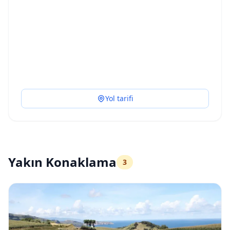
Yol tarifi
Yakın Konaklama
3