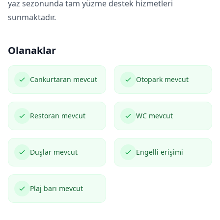
yaz sezonunda tam yüzme destek hizmetleri
sunmaktadır.
Olanaklar
Cankurtaran mevcut
Otopark mevcut
Restoran mevcut
WC mevcut
Duşlar mevcut
Engelli erişimi
Plaj barı mevcut