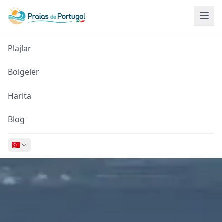
Plajlar
Bölgeler
Harita
Blog
🇹🇷