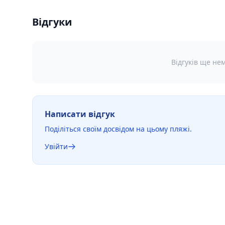
Відгуки
Відгуків ще не
Написати відгук
Поділіться своїм досвідом на цьому пляжі.
Увійти