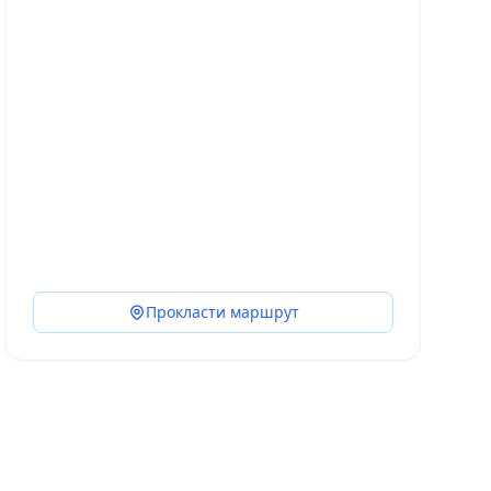
Прокласти маршрут