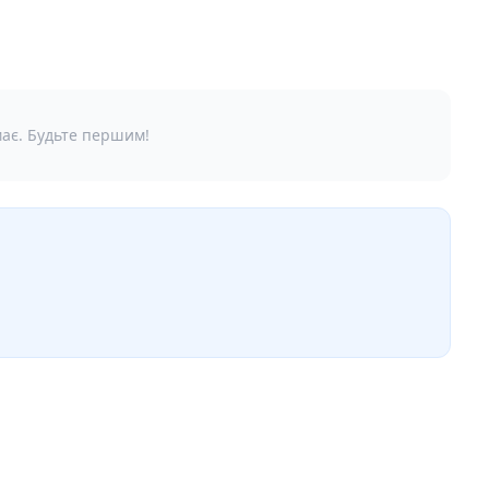
має. Будьте першим!