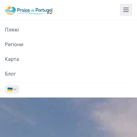
Пляжі
Регіони
Карта
Блог
🇺🇦