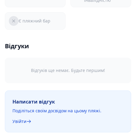
інвалідністю
Є пляжний бар
Відгуки
Відгуків ще немає. Будьте першим!
Написати відгук
Поділіться своїм досвідом на цьому пляжі.
Увійти