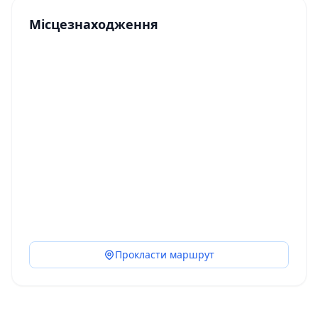
Місцезнаходження
Прокласти маршрут