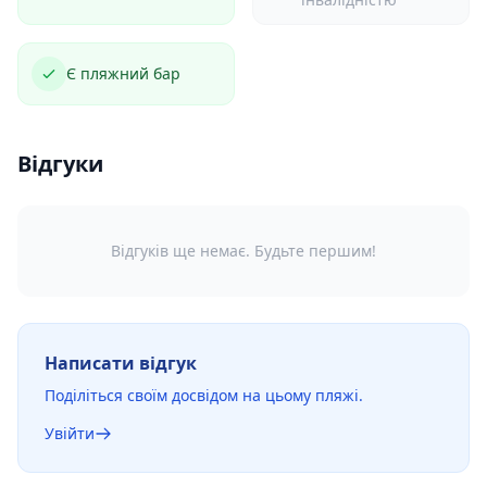
Є пляжний бар
Відгуки
Відгуків ще немає. Будьте першим!
Написати відгук
Поділіться своїм досвідом на цьому пляжі.
Увійти