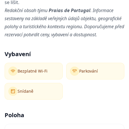
se lišit.
Redakční obsah týmu
Praias de Portugal
. Informace
sestaveny na základě veřejných údajů objektu, geografické
polohy a turistického kontextu regionu. Doporučujeme před
rezervací potvrdit ceny, vybavení a dostupnost.
Vybavení
Bezplatné Wi-Fi
Parkování
Snídaně
Poloha