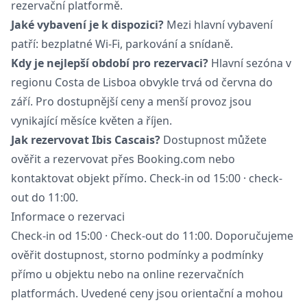
rezervační platformě.
Jaké vybavení je k dispozici?
Mezi hlavní vybavení
patří: bezplatné Wi-Fi, parkování a snídaně.
Kdy je nejlepší období pro rezervaci?
Hlavní sezóna v
regionu Costa de Lisboa obvykle trvá od června do
září. Pro dostupnější ceny a menší provoz jsou
vynikající měsíce květen a říjen.
Jak rezervovat Ibis Cascais?
Dostupnost můžete
ověřit a rezervovat přes Booking.com nebo
kontaktovat objekt přímo. Check-in od 15:00 · check-
out do 11:00.
Informace o rezervaci
Check-in od 15:00 · Check-out do 11:00. Doporučujeme
ověřit dostupnost, storno podmínky a podmínky
přímo u objektu nebo na online rezervačních
platformách. Uvedené ceny jsou orientační a mohou