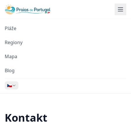
Pláže
Regiony
Mapa
Blog
🇨🇿
Kontakt