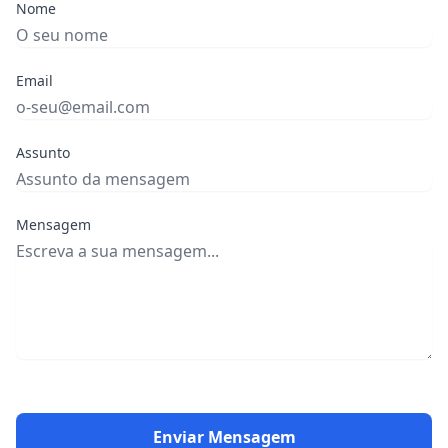
Nome
Email
Assunto
Mensagem
Enviar Mensagem