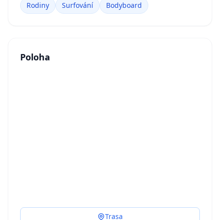
Rodiny
Surfování
Bodyboard
Poloha
Trasa