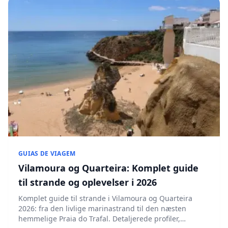
GUIAS DE VIAGEM
Vilamoura og Quarteira: Komplet guide
til strande og oplevelser i 2026
Komplet guide til strande i Vilamoura og Quarteira
2026: fra den livlige marinastrand til den næsten
hemmelige Praia do Trafal. Detaljerede profiler,