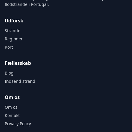
flodstrande i Portugal.
Udforsk
Strande
Regioner
Kort
Fællesskab
Blog
Indsend strand
Om os
Om os
Kontakt
Privacy Policy