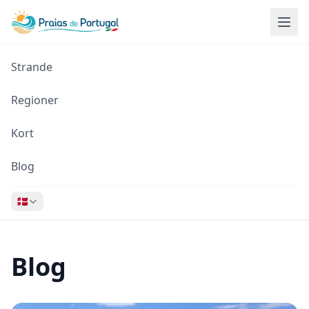
Strande
Regioner
Kort
Blog
🇩🇰
Blog