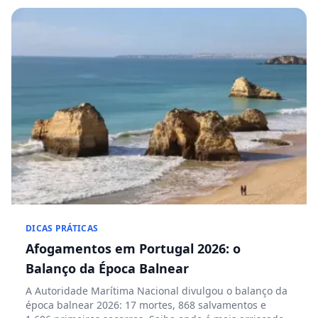
DICAS PRÁTICAS
Afogamentos em Portugal 2026: o
Balanço da Época Balnear
A Autoridade Marítima Nacional divulgou o balanço da
época balnear 2026: 17 mortes, 868 salvamentos e