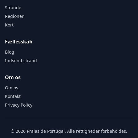
Strande
Regioner
Kort
Fællesskab
Blog
Indsend strand
Om os
Om os
Kontakt
Privacy Policy
© 2026 Praias de Portugal. Alle rettigheder forbeholdes.