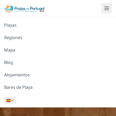
Playas
Regiones
Mapa
Blog
Alojamientos
Bares de Playa
🇪🇸