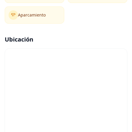
Aparcamiento
Ubicación