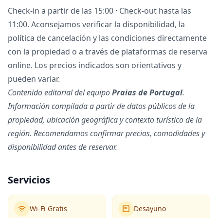
Check-in a partir de las 15:00 · Check-out hasta las
11:00. Aconsejamos verificar la disponibilidad, la
política de cancelación y las condiciones directamente
con la propiedad o a través de plataformas de reserva
online. Los precios indicados son orientativos y
pueden variar.
Contenido editorial del equipo
Praias de Portugal
.
Información compilada a partir de datos públicos de la
propiedad, ubicación geográfica y contexto turístico de la
región. Recomendamos confirmar precios, comodidades y
disponibilidad antes de reservar.
Servicios
Wi-Fi Gratis
Desayuno