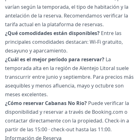
varían según la temporada, el tipo de habitación y la
antelación de la reserva. Recomendamos verificar la
tarifa actual en la plataforma de reservas.
¿Qué comodidades están disponibles?
Entre las
principales comodidades destacan: Wi-Fi gratuito,
desayuno y aparcamiento.
¿Cuál es el mejor período para reservar?
La
temporada alta en la región de Alentejo Litoral suele
transcurrir entre junio y septiembre. Para precios más
asequibles y menos afluencia, mayo y octubre son
meses excelentes.
¿Cómo reservar Cabanas No Rio?
Puede verificar la
disponibilidad y reservar a través de Booking.com o
contactar directamente con la propiedad. Check-in a
partir de las 15:00 · check-out hasta las 11:00.
Información de Reserva