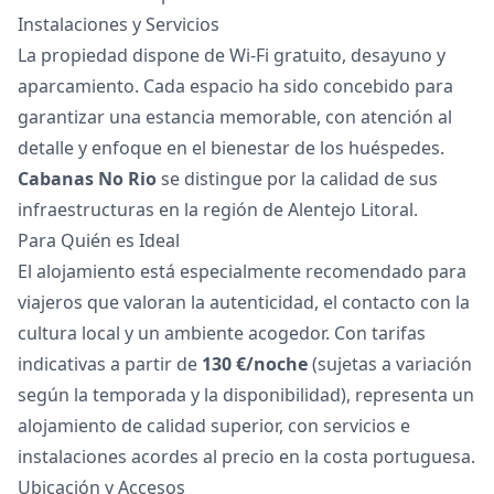
Instalaciones y Servicios
La propiedad dispone de Wi-Fi gratuito, desayuno y
aparcamiento. Cada espacio ha sido concebido para
garantizar una estancia memorable, con atención al
detalle y enfoque en el bienestar de los huéspedes.
Cabanas No Rio
se distingue por la calidad de sus
infraestructuras en la región de Alentejo Litoral.
Para Quién es Ideal
El alojamiento está especialmente recomendado para
viajeros que valoran la autenticidad, el contacto con la
cultura local y un ambiente acogedor. Con tarifas
indicativas a partir de
130 €/noche
(sujetas a variación
según la temporada y la disponibilidad), representa un
alojamiento de calidad superior, con servicios e
instalaciones acordes al precio en la costa portuguesa.
Ubicación y Accesos