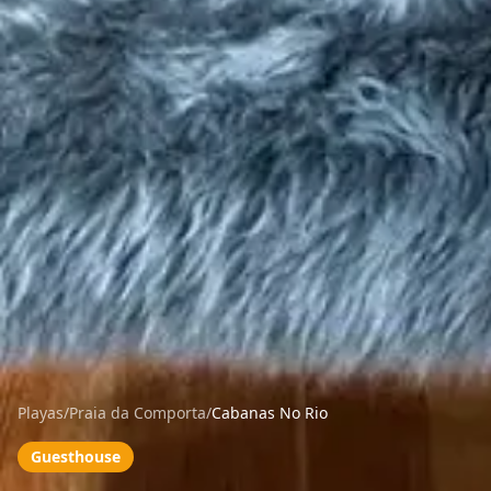
Playas
/
Praia da Comporta
/
Cabanas No Rio
Guesthouse