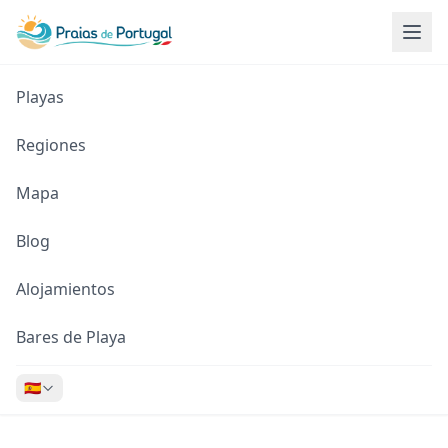
Playas
Regiones
Mapa
Blog
Alojamientos
Bares de Playa
🇪🇸