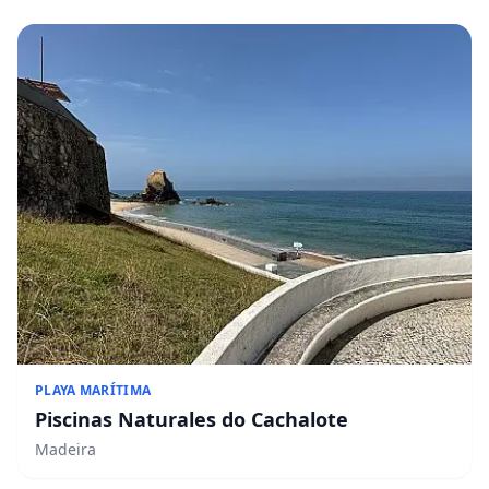
PLAYA MARÍTIMA
Piscinas Naturales do Cachalote
Madeira