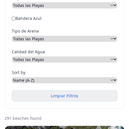
Bandera Azul
Tipo de Arena
Calidad del Agua
Sort by
Limpiar Filtros
291 beaches found