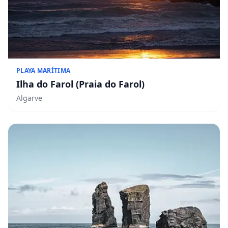
PLAYA MARÍTIMA
Ilha do Farol (Praia do Farol)
Algarve