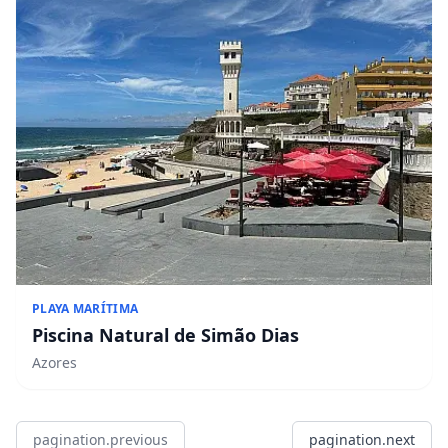
PLAYA MARÍTIMA
Piscina Natural de Simão Dias
Azores
pagination.previous
pagination.next