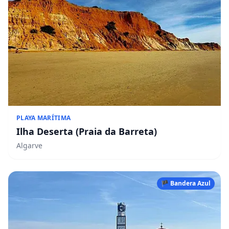
PLAYA MARÍTIMA
Ilha Deserta (Praia da Barreta)
Algarve
🏴 Bandera Azul