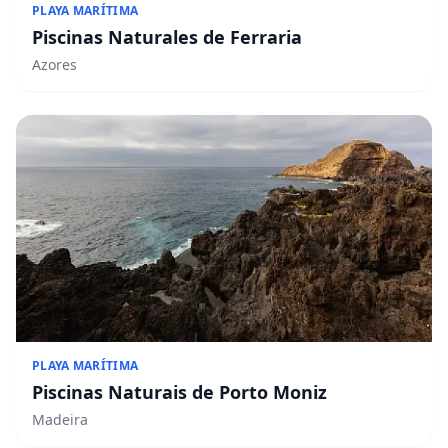
PLAYA MARÍTIMA
Piscinas Naturales de Ferraria
Azores
PLAYA MARÍTIMA
Piscinas Naturais de Porto Moniz
Madeira