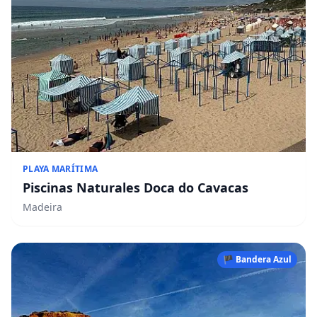
PLAYA MARÍTIMA
Piscinas Naturales Doca do Cavacas
Madeira
🏴 Bandera Azul