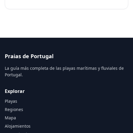
Praias de Portugal
La guía más completa de las playas marítimas y fluviales de
Portugal.
Explorar
Playas
Regiones
Mapa
Alojamientos