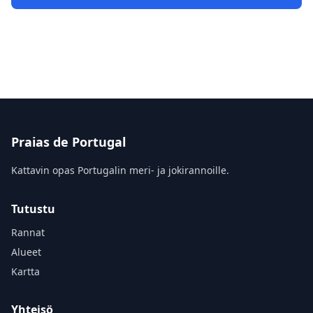
Praias de Portugal
Kattavin opas Portugalin meri- ja jokirannoille.
Tutustu
Rannat
Alueet
Kartta
Yhteisö