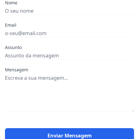
Nome
Email
Assunto
Mensagem
Enviar Mensagem