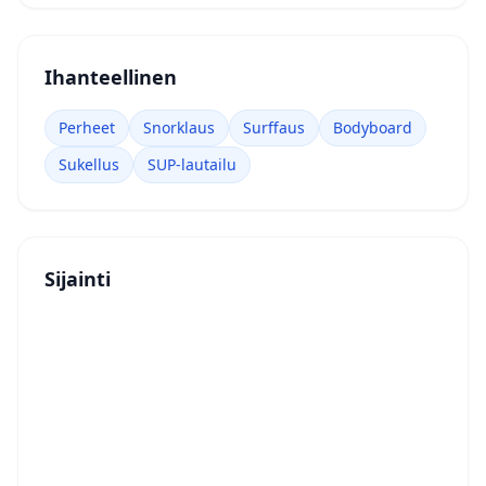
Ihanteellinen
Perheet
Snorklaus
Surffaus
Bodyboard
Sukellus
SUP-lautailu
Sijainti