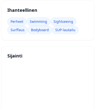
Ihanteellinen
Perheet
Swimming
Sightseeing
Surffaus
Bodyboard
SUP-lautailu
Sijainti