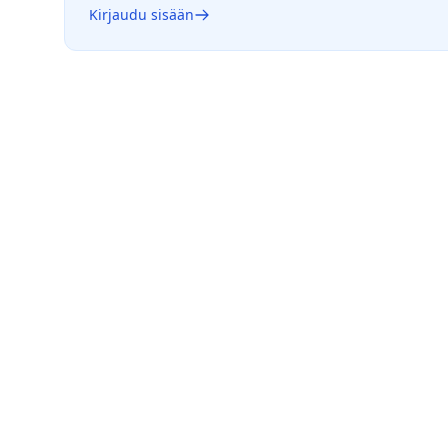
Kirjaudu sisään