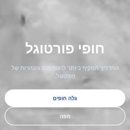
חופי פורטוגל
המדריך המקיף ביותר לחופי הים והנהרות של
פורטוגל.
גלה חופים
מפה