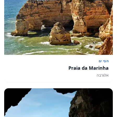
חוף ים
Praia da Marinha
אלגרבה