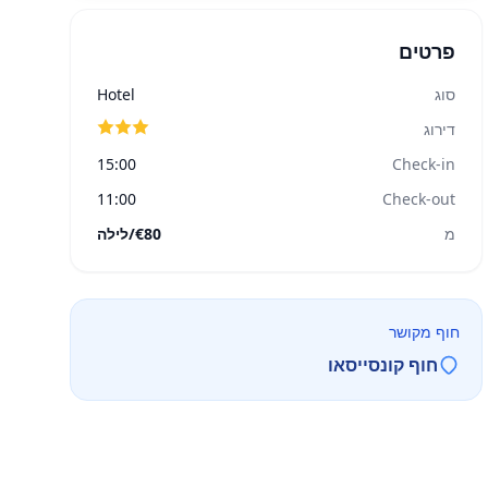
פרטים
סוג
Hotel
דירוג
15:00
Check-in
11:00
Check-out
מ
€80/לילה
חוף מקושר
חוף קונסייסאו