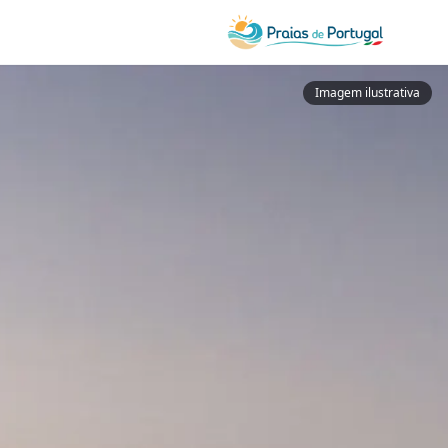
Imagem ilustrativa