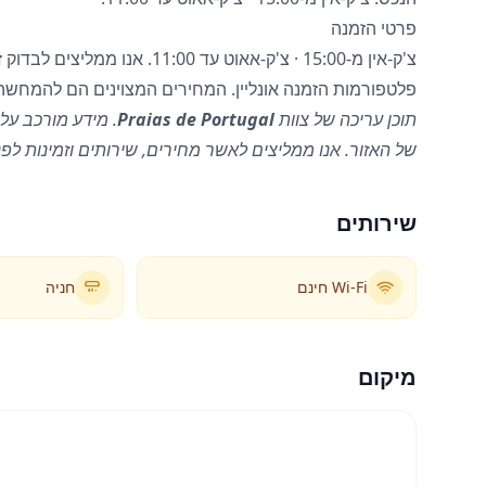
פרטי הזמנה
צ'ק-אין מ-15:00 · צ'ק-אאוט עד 0
פלטפורמות הזמנה אונליין. המחירים המצוינים הם להמחשה
תוכן עריכה של צוות
Praias de Portugal
. מידע מורכב על 
של האזור. אנו ממליצים לאשר מחירים, שירותים וזמינות לפנ
שירותים
Wi-Fi חינם
חניה
מיקום