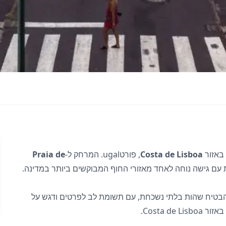
 באזור
Costa de Lisboa
, פורטugal. המרחק ל-
Praia de
ית עם גישה נוחה לאחד מאזורי החוף המבוקשים ביותר במדינה.
חלל תוכנן להבטיח שהות בלתי נשכחת, עם תשומת לב לפרטים ודגש על
Costa de.