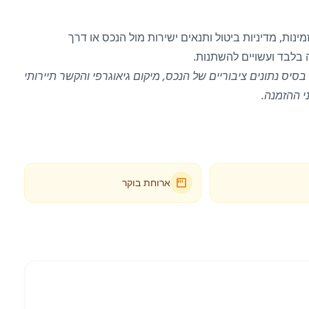
11:0. אנו ממליצים לבדוק זמינות, מדיניות ביטול ותנאים ישירות מול הנכס או דרך
 בלבד ועשויים להשתנות.
בסיס נתונים ציבוריים של הנכס, מיקום גיאוגרפי והקשר תיירותי
י ההזמנה.
ארוחת בוקר