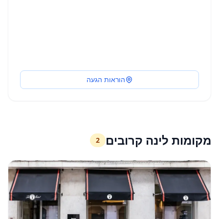
הוראות הגעה
מקומות לינה קרובים
2