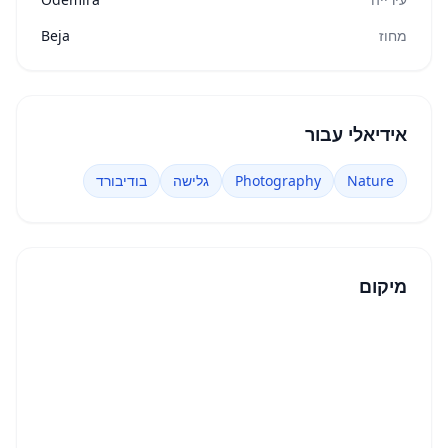
מחוז
Beja
אידיאלי עבור
Nature
Photography
גלישה
בודיבורד
מיקום