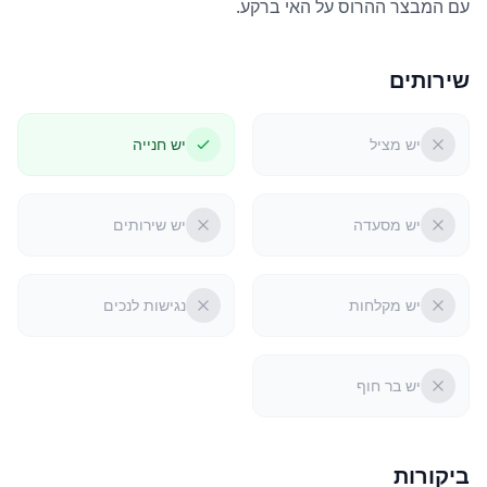
עם המבצר ההרוס על האי ברקע.
שירותים
יש מציל
יש חנייה
יש מסעדה
יש שירותים
יש מקלחות
נגישות לנכים
יש בר חוף
ביקורות