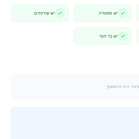
יש מסעדה
יש שירותים
יש בר חוף
ורות. היה הראשון!