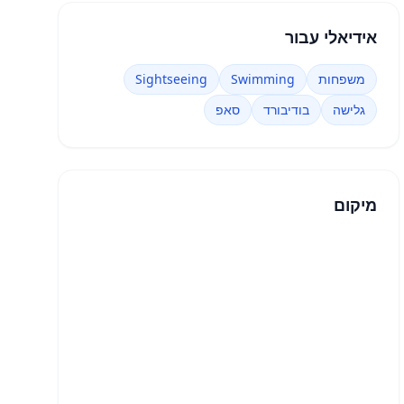
אידיאלי עבור
משפחות
Swimming
Sightseeing
גלישה
בודיבורד
סאפ
מיקום