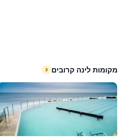
מקומות לינה קרובים
3