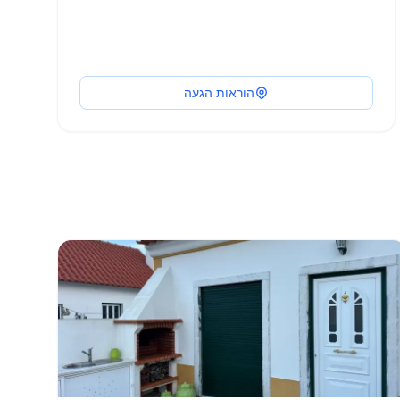
הוראות הגעה