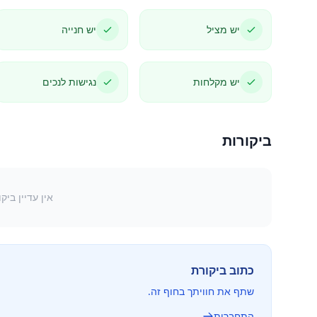
יש מציל
יש חנייה
יש מקלחות
נגישות לנכים
ביקורות
אין עדיין ביק
כתוב ביקורת
שתף את חוויתך בחוף זה.
התחברות