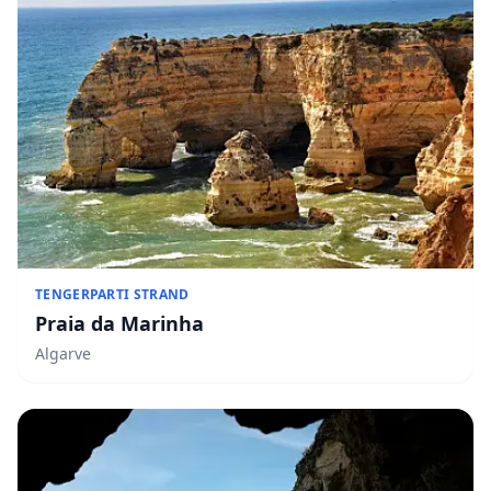
TENGERPARTI STRAND
Praia da Marinha
Algarve