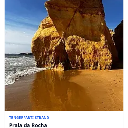
TENGERPARTI STRAND
Praia da Rocha