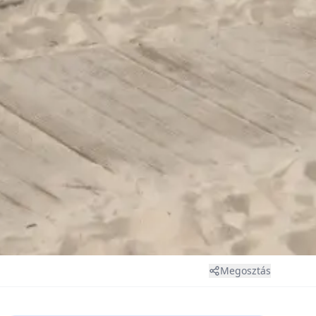
Megosztás