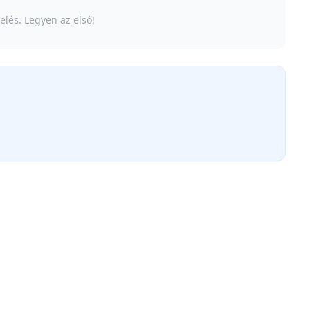
elés. Legyen az első!