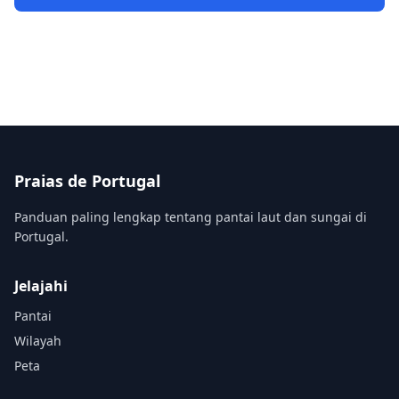
Praias de Portugal
Panduan paling lengkap tentang pantai laut dan sungai di
Portugal.
Jelajahi
Pantai
Wilayah
Peta