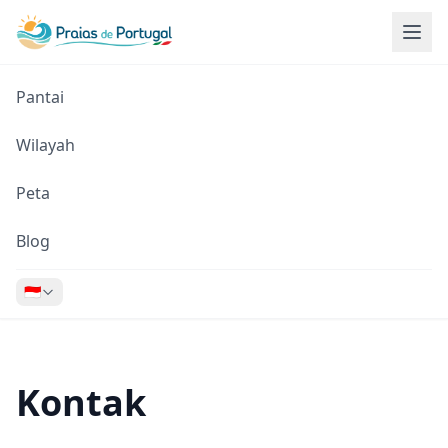
Pantai
Wilayah
Peta
Blog
🇮🇩
Kontak