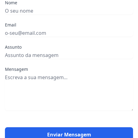
Nome
Email
Assunto
Mensagem
Enviar Mensagem