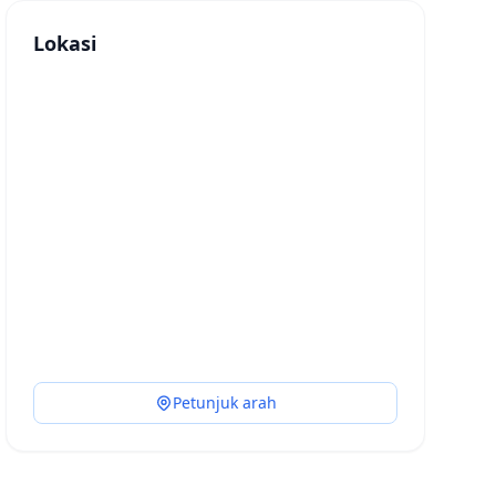
Lokasi
Petunjuk arah