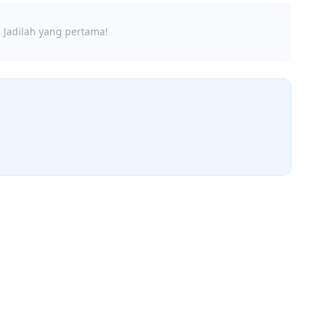
 Jadilah yang pertama!