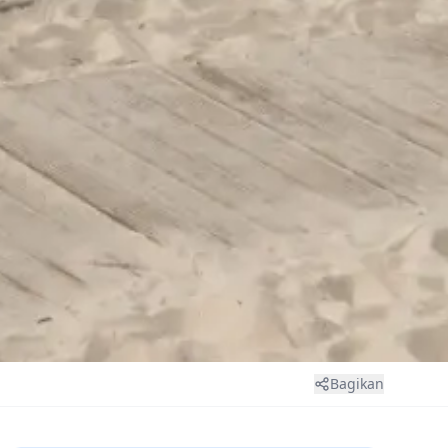
Bagikan