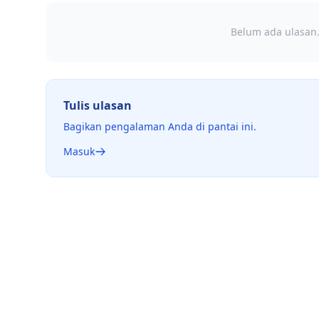
Belum ada ulasan.
Tulis ulasan
Bagikan pengalaman Anda di pantai ini.
Masuk