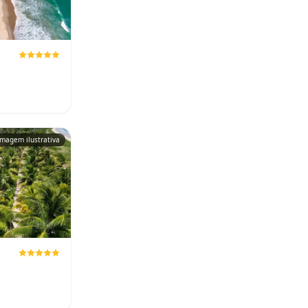
Imagem ilustrativa