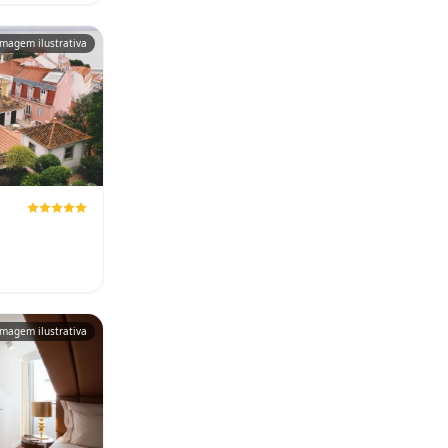
Imagem ilustrativa
Imagem ilustrativa