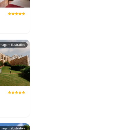
Imagem ilustrativa
Imagem ilustrativa