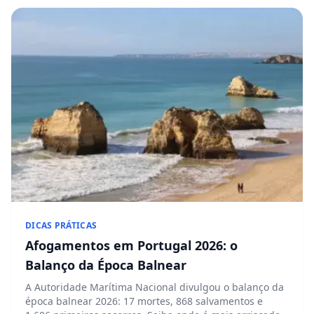
DICAS PRÁTICAS
Afogamentos em Portugal 2026: o
Balanço da Época Balnear
A Autoridade Marítima Nacional divulgou o balanço da
época balnear 2026: 17 mortes, 868 salvamentos e