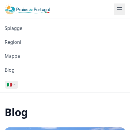
Spiagge
Regioni
Mappa
Blog
🇮🇹
Blog