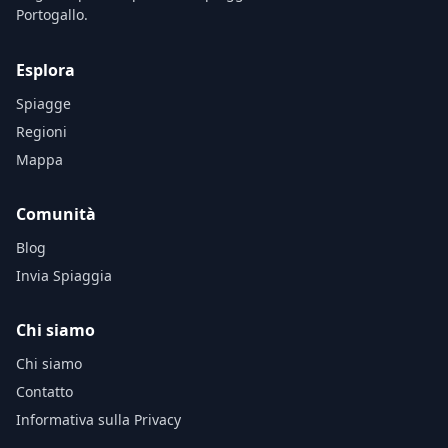
Portogallo.
Esplora
Spiagge
Regioni
Mappa
Comunità
Blog
Invia Spiaggia
Chi siamo
Chi siamo
Contatto
Informativa sulla Privacy