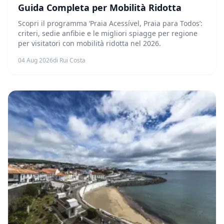
Guida Completa per Mobilità Ridotta
Scopri il programma ‘Praia Acessível, Praia para Todos’:
criteri, sedie anfibie e le migliori spiagge per regione
per visitatori con mobilità ridotta nel 2026.
04 Aug 2026
di Rui Costa