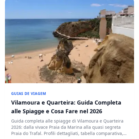
GUIAS DE VIAGEM
Vilamoura e Quarteira: Guida Completa
alle Spiagge e Cosa Fare nel 2026
Guida completa alle spiagge di Vilamoura e Quarteira
2026: dalla vivace Praia da Marina alla quasi segreta
Praia do Trafal. Profili dettagliati, tabella comparativa,