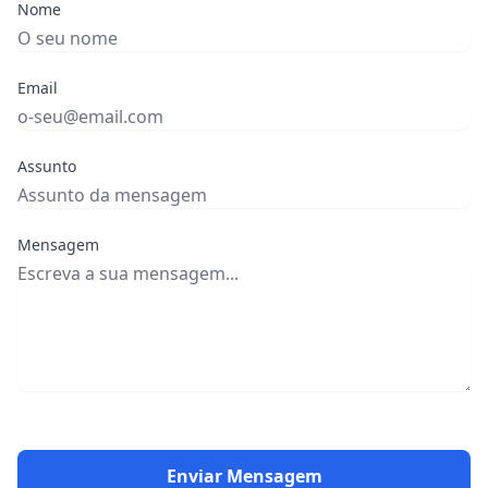
Nome
Email
Assunto
Mensagem
Enviar Mensagem