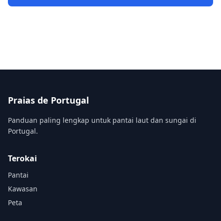
Praias de Portugal
Panduan paling lengkap untuk pantai laut dan sungai di
Portugal.
Terokai
Pantai
Kawasan
Peta