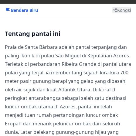
Bendera Biru
Kongsi
Tentang pantai ini
Praia de Santa Bárbara adalah pantai terpanjang dan
paling ikonik di pulau São Miguel di Kepulauan Azores.
Terletak di perbandaran Ribeira Grande di pantai utara
pulau yang terjal, ia membentang sejauh kira-kira 700
meter pasir gunung berapi yang gelap yang dibasahi
oleh air sejuk dan kuat Atlantik Utara. Diiktiraf di
peringkat antarabangsa sebagai salah satu destinasi
luncur ombak utama di Azores, pantai ini telah
menjadi tuan rumah pertandingan luncur ombak
Eropah dan menarik peluncur ombak dari seluruh
dunia. Latar belakang gunung-gunung hijau yang