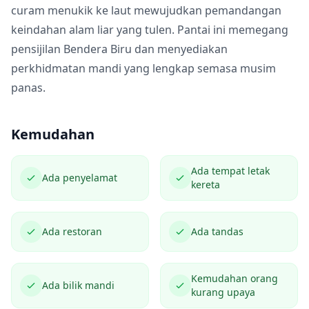
curam menukik ke laut mewujudkan pemandangan
keindahan alam liar yang tulen. Pantai ini memegang
pensijilan Bendera Biru dan menyediakan
perkhidmatan mandi yang lengkap semasa musim
panas.
Kemudahan
Ada tempat letak
Ada penyelamat
kereta
Ada restoran
Ada tandas
Kemudahan orang
Ada bilik mandi
kurang upaya