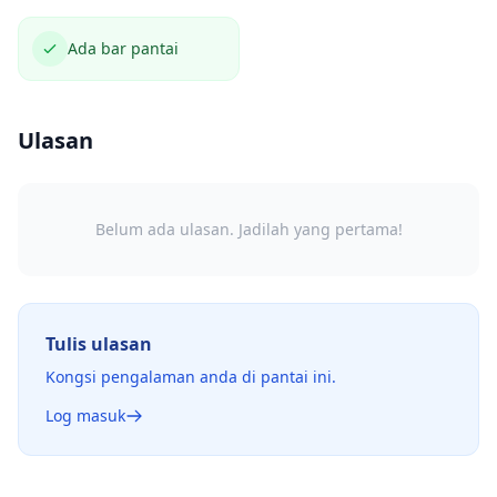
Ada bar pantai
Ulasan
Belum ada ulasan. Jadilah yang pertama!
Tulis ulasan
Kongsi pengalaman anda di pantai ini.
Log masuk