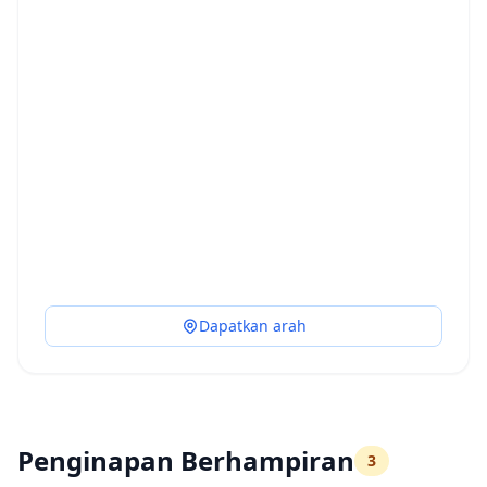
Dapatkan arah
Penginapan Berhampiran
3