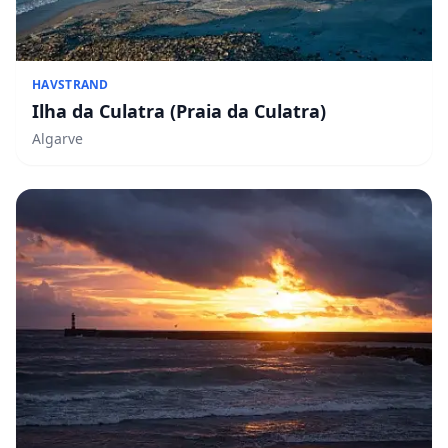
HAVSTRAND
Ilha da Culatra (Praia da Culatra)
Algarve