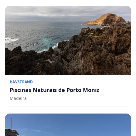
HAVSTRAND
Piscinas Naturais de Porto Moniz
Madeira