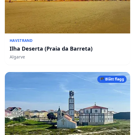
HAVSTRAND
Ilha Deserta (Praia da Barreta)
Algarve
🏴 Blått flagg