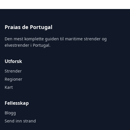
Praias de Portugal
Den mest komplette guiden til maritime strender og
elvestrender i Portugal.
Utforsk
Strender
Regioner
Kart
Fellesskap
Blogg
Send inn strand