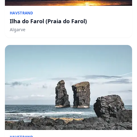
HAVSTRAND
Ilha do Farol (Praia do Farol)
Algarve