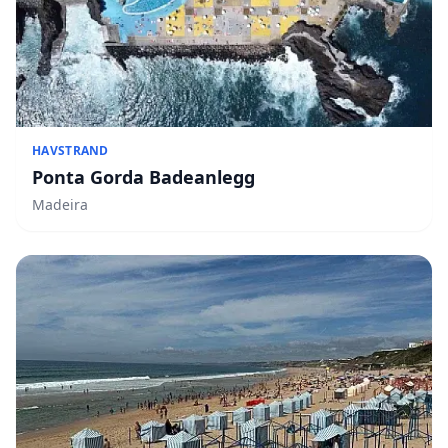
HAVSTRAND
Ponta Gorda Badeanlegg
Madeira