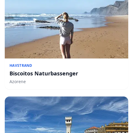
HAVSTRAND
Biscoitos Naturbassenger
Azorene