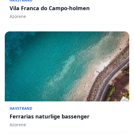
HAVSTRAND
Vila Franca do Campo-holmen
Azorene
HAVSTRAND
Ferrarias naturlige bassenger
Azorene