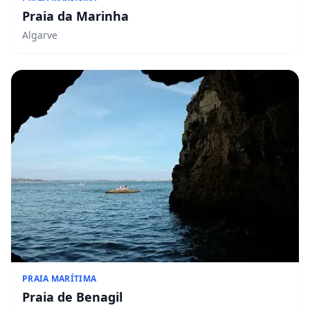
Praia da Marinha
Algarve
PRAIA MARÍTIMA
Praia de Benagil