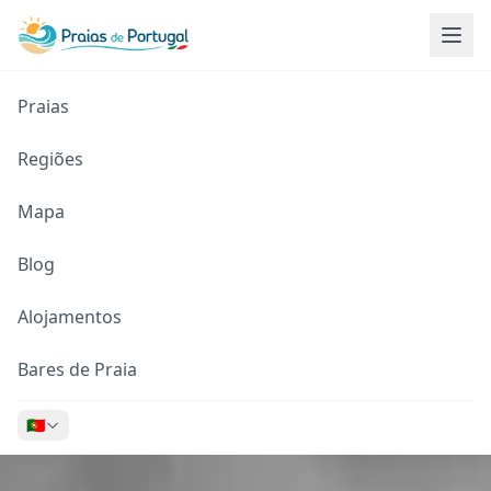
Praias
Regiões
Mapa
Blog
Alojamentos
Bares de Praia
🇵🇹