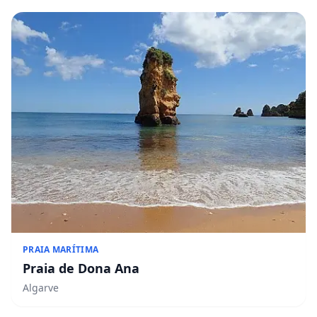
PRAIA MARÍTIMA
Praia de Dona Ana
Algarve