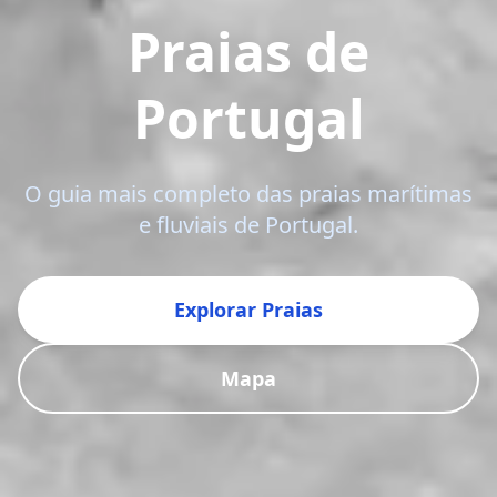
Praias de
Portugal
O guia mais completo das praias marítimas
e fluviais de Portugal.
Explorar Praias
Mapa