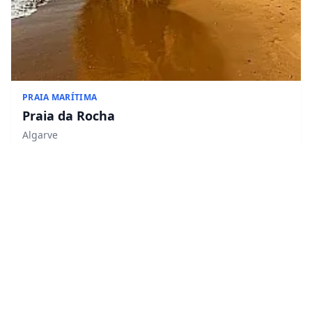
PRAIA MARÍTIMA
Praia da Rocha
Algarve
🏴 Bandeira Azul