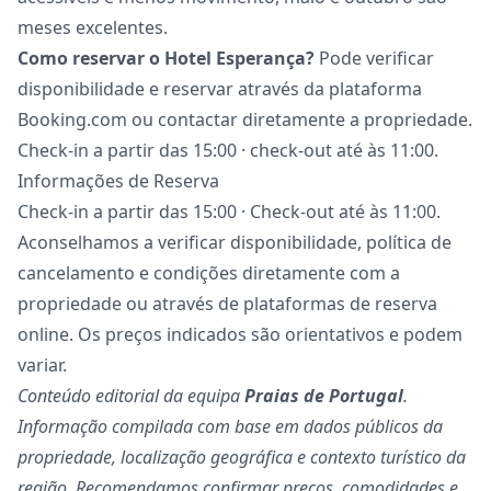
meses excelentes.
Como reservar o Hotel Esperança?
Pode verificar
disponibilidade e reservar através da plataforma
Booking.com ou contactar diretamente a propriedade.
Check-in a partir das 15:00 · check-out até às 11:00.
Informações de Reserva
Check-in a partir das 15:00 · Check-out até às 11:00.
Aconselhamos a verificar disponibilidade, política de
cancelamento e condições diretamente com a
propriedade ou através de plataformas de reserva
online. Os preços indicados são orientativos e podem
variar.
Conteúdo editorial da equipa
Praias de Portugal
.
Informação compilada com base em dados públicos da
propriedade, localização geográfica e contexto turístico da
região. Recomendamos confirmar preços, comodidades e