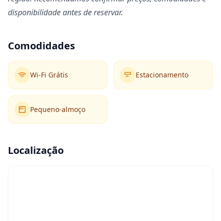
disponibilidade antes de reservar.
Comodidades
Wi-Fi Grátis
Estacionamento
Pequeno-almoço
Localização