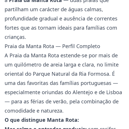
a
Praia da Manta Rota
— duas praias que
partilham um carácter de águas calmas,
profundidade gradual e ausência de correntes
fortes que as tornam ideais para famílias com
crianças.
Praia da Manta Rota — Perfil Completo
A Praia da Manta Rota estende-se por mais de
um quilómetro de areia larga e clara, no limite
oriental do Parque Natural da Ria Formosa. É
uma das favoritas das famílias portuguesas —
especialmente oriundas do Alentejo e de Lisboa
— para as férias de verão, pela combinação de
comodidade e natureza.
O que distingue Manta Rota: