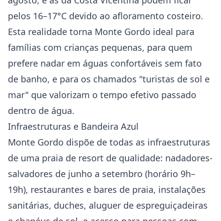
agosto, e as da Costa Vicentina podem ficar
pelos 16–17°C devido ao afloramento costeiro.
Esta realidade torna Monte Gordo ideal para
famílias com crianças pequenas, para quem
prefere nadar em águas confortáveis sem fato
de banho, e para os chamados "turistas de sol e
mar" que valorizam o tempo efetivo passado
dentro de água.
Infraestruturas e Bandeira Azul
Monte Gordo dispõe de todas as infraestruturas
de uma praia de resort de qualidade: nadadores-
salvadores de junho a setembro (horário 9h–
19h), restaurantes e bares de praia, instalações
sanitárias, duches, aluguer de espreguiçadeiras