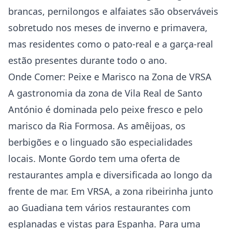
brancas, pernilongos e alfaiates são observáveis
sobretudo nos meses de inverno e primavera,
mas residentes como o pato-real e a garça-real
estão presentes durante todo o ano.
Onde Comer: Peixe e Marisco na Zona de VRSA
A gastronomia da zona de Vila Real de Santo
António é dominada pelo peixe fresco e pelo
marisco da Ria Formosa. As amêijoas, os
berbigões e o linguado são especialidades
locais. Monte Gordo tem uma oferta de
restaurantes ampla e diversificada ao longo da
frente de mar. Em VRSA, a zona ribeirinha junto
ao Guadiana tem vários restaurantes com
esplanadas e vistas para Espanha. Para uma