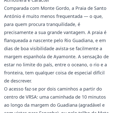
Atmosfera e Carácter
Comparada com Monte Gordo, a Praia de Santo
António é muito menos frequentada — o que,
para quem procura tranquilidade, é
precisamente a sua grande vantagem. A praia é
flanqueada a nascente pelo Rio Guadiana, e em
dias de boa visibilidade avista-se facilmente a
margem espanhola de Ayamonte. A sensação de
estar no limite do país, entre o oceano, o rio e a
fronteira, tem qualquer coisa de especial difícil
de descrever.
O acesso faz-se por dois caminhos a partir do
centro de VRSA: uma caminhada de 10 minutos
ao longo da margem do Guadiana (agradável e