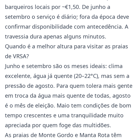
barqueiros locais por ~€1,50. De junho a
setembro o serviço é diário; fora da época deve
confirmar disponibilidade com antecedência. A
travessia dura apenas alguns minutos.
Quando é a melhor altura para visitar as praias
de VRSA?
Junho e setembro são os meses ideais: clima
excelente, água já quente (20–22°C), mas sem a
pressão de agosto. Para quem tolera mais gente
em troca da água mais quente de todas, agosto
é o mês de eleição. Maio tem condições de bom
tempo crescentes e uma tranquilidade muito
apreciada por quem foge das multidões.
As praias de Monte Gordo e Manta Rota têm