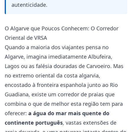
autenticidade.
O Algarve que Poucos Conhecem: O Corredor
Oriental de VRSA
Quando a maioria dos viajantes pensa no
Algarve, imagina imediatamente Albufeira,
Lagos ou as falésia douradas de Carvoeiro. Mas
no extremo oriental da costa algarvia,
encostado à fronteira espanhola junto ao Rio
Guadiana, existe um corredor de praias que
combina o que de melhor esta região tem para
oferecer:
a água do mar mais quente do
continente português
, vastas extensões de