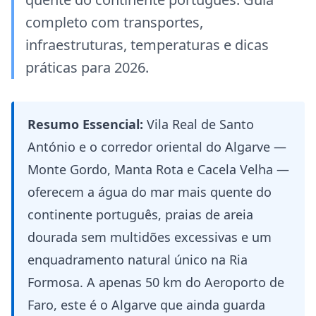
completo com transportes,
infraestruturas, temperaturas e dicas
práticas para 2026.
Resumo Essencial:
Vila Real de Santo
António e o corredor oriental do Algarve —
Monte Gordo, Manta Rota e Cacela Velha —
oferecem a água do mar mais quente do
continente português, praias de areia
dourada sem multidões excessivas e um
enquadramento natural único na Ria
Formosa. A apenas 50 km do Aeroporto de
Faro, este é o Algarve que ainda guarda