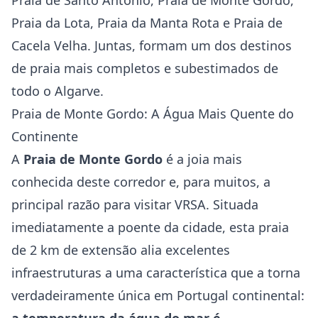
Praia de Santo António, Praia de Monte Gordo,
Praia da Lota, Praia da Manta Rota e Praia de
Cacela Velha. Juntas, formam um dos destinos
de praia mais completos e subestimados de
todo o Algarve.
Praia de Monte Gordo: A Água Mais Quente do
Continente
A
Praia de Monte Gordo
é a joia mais
conhecida deste corredor e, para muitos, a
principal razão para visitar VRSA. Situada
imediatamente a poente da cidade, esta praia
de 2 km de extensão alia excelentes
infraestruturas a uma característica que a torna
verdadeiramente única em Portugal continental: