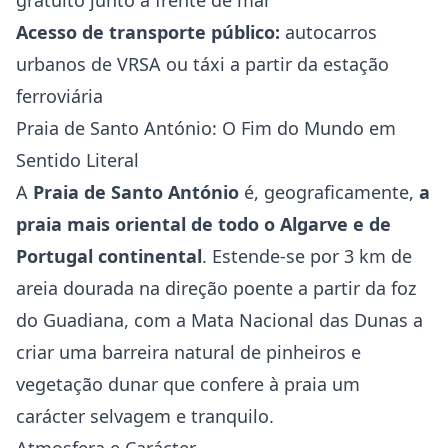
gratuito junto à frente de mar
Acesso de transporte público:
autocarros
urbanos de VRSA ou táxi a partir da estação
ferroviária
Praia de Santo António: O Fim do Mundo em
Sentido Literal
A
Praia de Santo António
é, geograficamente,
a
praia mais oriental de todo o Algarve e de
Portugal continental
. Estende-se por 3 km de
areia dourada na direção poente a partir da foz
do Guadiana, com a Mata Nacional das Dunas a
criar uma barreira natural de pinheiros e
vegetação dunar que confere à praia um
carácter selvagem e tranquilo.