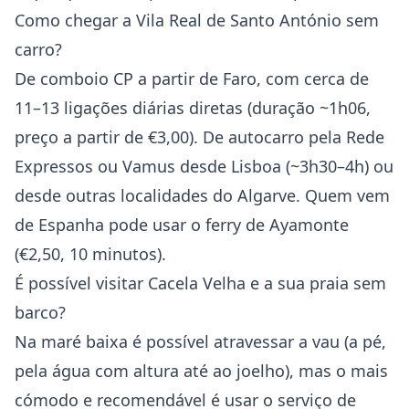
Como chegar a Vila Real de Santo António sem
carro?
De comboio CP a partir de Faro, com cerca de
11–13 ligações diárias diretas (duração ~1h06,
preço a partir de €3,00). De autocarro pela Rede
Expressos ou Vamus desde Lisboa (~3h30–4h) ou
desde outras localidades do Algarve. Quem vem
de Espanha pode usar o ferry de Ayamonte
(€2,50, 10 minutos).
É possível visitar Cacela Velha e a sua praia sem
barco?
Na maré baixa é possível atravessar a vau (a pé,
pela água com altura até ao joelho), mas o mais
cómodo e recomendável é usar o serviço de