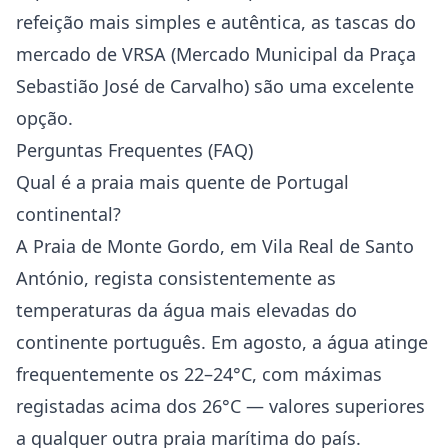
refeição mais simples e autêntica, as tascas do
mercado de VRSA (Mercado Municipal da Praça
Sebastião José de Carvalho) são uma excelente
opção.
Perguntas Frequentes (FAQ)
Qual é a praia mais quente de Portugal
continental?
A Praia de Monte Gordo, em Vila Real de Santo
António, regista consistentemente as
temperaturas da água mais elevadas do
continente português. Em agosto, a água atinge
frequentemente os 22–24°C, com máximas
registadas acima dos 26°C — valores superiores
a qualquer outra praia marítima do país.