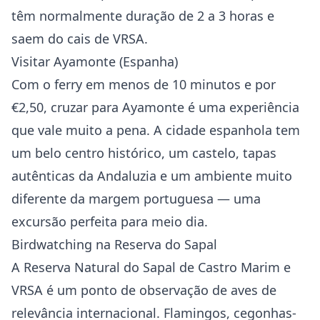
têm normalmente duração de 2 a 3 horas e
saem do cais de VRSA.
Visitar Ayamonte (Espanha)
Com o ferry em menos de 10 minutos e por
€2,50, cruzar para Ayamonte é uma experiência
que vale muito a pena. A cidade espanhola tem
um belo centro histórico, um castelo, tapas
autênticas da Andaluzia e um ambiente muito
diferente da margem portuguesa — uma
excursão perfeita para meio dia.
Birdwatching na Reserva do Sapal
A Reserva Natural do Sapal de Castro Marim e
VRSA é um ponto de observação de aves de
relevância internacional. Flamingos, cegonhas-