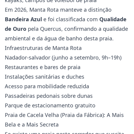
kayaks, campos de voleibol de praia
Em 2026, Manta Rota manteve a distinção
Bandeira Azul
e foi classificada com
Qualidade
de Ouro
pela Quercus, confirmando a qualidade
ambiental e da água de banho desta praia.
Infraestruturas de Manta Rota
Nadador-salvador (junho a setembro, 9h–19h)
Restaurantes e bares de praia
Instalações sanitárias e duches
Acesso para mobilidade reduzida
Passadeiras pedonais sobre dunas
Parque de estacionamento gratuito
Praia de Cacela Velha (Praia da Fábrica): A Mais
Bela e a Mais Secreta