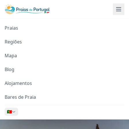
Praias
Regiões
Mapa
Blog
Alojamentos
Bares de Praia
🇵🇹