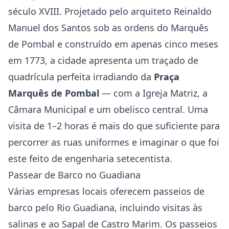
século XVIII. Projetado pelo arquiteto Reinaldo
Manuel dos Santos sob as ordens do Marquês
de Pombal e construído em apenas cinco meses
em 1773, a cidade apresenta um traçado de
quadrícula perfeita irradiando da
Praça
Marquês de Pombal
— com a Igreja Matriz, a
Câmara Municipal e um obelisco central. Uma
visita de 1–2 horas é mais do que suficiente para
percorrer as ruas uniformes e imaginar o que foi
este feito de engenharia setecentista.
Passear de Barco no Guadiana
Várias empresas locais oferecem passeios de
barco pelo Rio Guadiana, incluindo visitas às
salinas e ao Sapal de Castro Marim. Os passeios