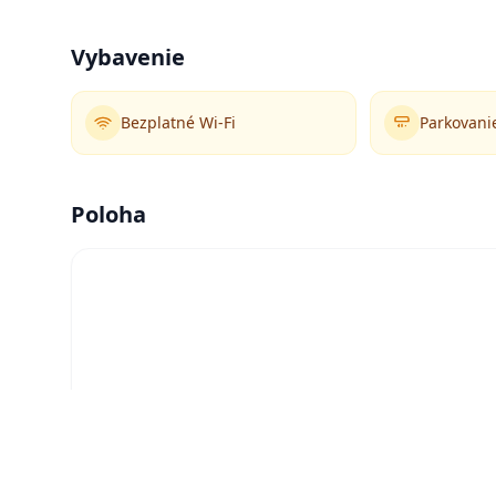
Vybavenie
Bezplatné Wi-Fi
Parkovani
Poloha