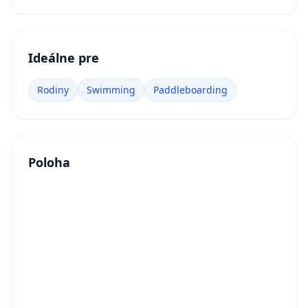
Ideálne pre
Rodiny
Swimming
Paddleboarding
Poloha