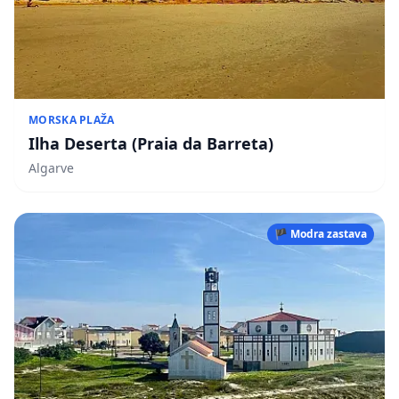
MORSKA PLAŽA
Ilha Deserta (Praia da Barreta)
Algarve
🏴 Modra zastava