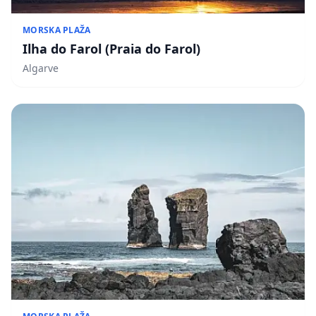
MORSKA PLAŽA
Ilha do Farol (Praia do Farol)
Algarve