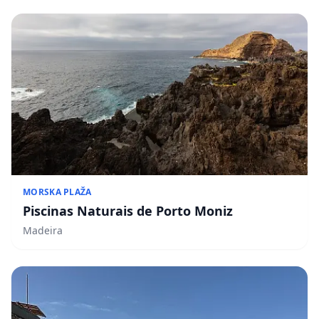
MORSKA PLAŽA
Piscinas Naturais de Porto Moniz
Madeira