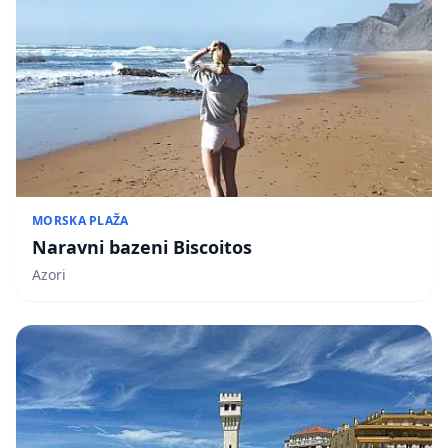
MORSKA PLAŽA
Naravni bazeni Biscoitos
Azori