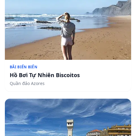
BÃI BIỂN BIỂN
Hồ Bơi Tự Nhiên Biscoitos
Quần đảo Azores