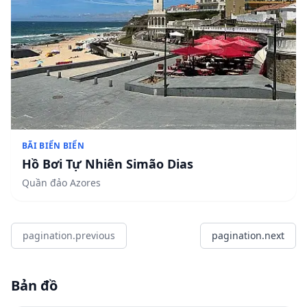
BÃI BIỂN BIỂN
Hồ Bơi Tự Nhiên Simão Dias
Quần đảo Azores
pagination.previous
pagination.next
Bản đồ