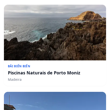
BÃI BIỂN BIỂN
Piscinas Naturais de Porto Moniz
Madeira