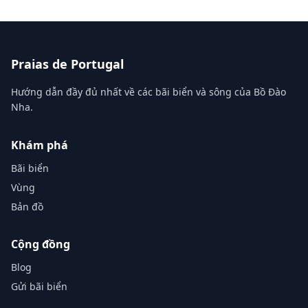
Praias de Portugal
Hướng dẫn đầy đủ nhất về các bãi biển và sông của Bồ Đào
Nha.
Khám phá
Bãi biển
Vùng
Bản đồ
Cộng đồng
Blog
Gửi bãi biển